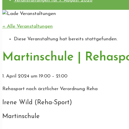
Veranstaltungen für 7. August 2026
« Alle Veranstaltungen
Diese Veranstaltung hat bereits stattgefunden.
Martinschule | Rehasp
1. April 2024
um
19:00
–
21:00
Rehasport nach ärztlicher Verordnung Reha
Irene Wild (Reha-Sport)
Martinschule