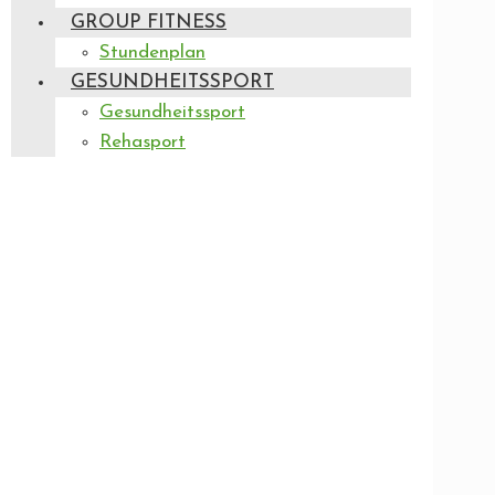
GROUP FITNESS
Stundenplan
GESUNDHEITSSPORT
Gesundheitssport
Rehasport