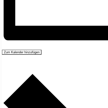
Zum Kalender hinzufügen