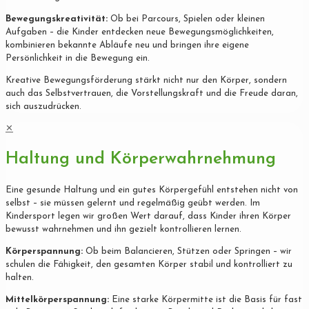
Bewegungskreativität:
Ob bei Parcours, Spielen oder kleinen
Aufgaben – die Kinder entdecken neue Bewegungsmöglichkeiten,
kombinieren bekannte Abläufe neu und bringen ihre eigene
Persönlichkeit in die Bewegung ein.
Kreative Bewegungsförderung stärkt nicht nur den Körper, sondern
auch das Selbstvertrauen, die Vorstellungskraft und die Freude daran,
sich auszudrücken.
✕
Haltung und Körperwahrnehmung
Eine gesunde Haltung und ein gutes Körpergefühl entstehen nicht von
selbst – sie müssen gelernt und regelmäßig geübt werden. Im
Kindersport legen wir großen Wert darauf, dass Kinder ihren Körper
bewusst wahrnehmen und ihn gezielt kontrollieren lernen.
Körperspannung:
Ob beim Balancieren, Stützen oder Springen – wir
schulen die Fähigkeit, den gesamten Körper stabil und kontrolliert zu
halten.
Mittelkörperspannung:
Eine starke Körpermitte ist die Basis für fast