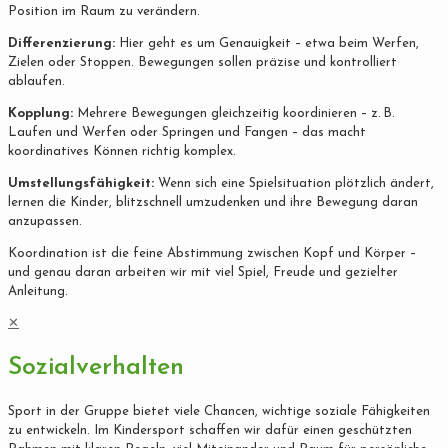
Position im Raum zu verändern.
Differenzierung:
Hier geht es um Genauigkeit – etwa beim Werfen,
Zielen oder Stoppen. Bewegungen sollen präzise und kontrolliert
ablaufen.
Kopplung:
Mehrere Bewegungen gleichzeitig koordinieren – z. B.
Laufen und Werfen oder Springen und Fangen – das macht
koordinatives Können richtig komplex.
Umstellungsfähigkeit:
Wenn sich eine Spielsituation plötzlich ändert,
lernen die Kinder, blitzschnell umzudenken und ihre Bewegung daran
anzupassen.
Koordination ist die feine Abstimmung zwischen Kopf und Körper –
und genau daran arbeiten wir mit viel Spiel, Freude und gezielter
Anleitung.
✕
Sozialverhalten
Sport in der Gruppe bietet viele Chancen, wichtige soziale Fähigkeiten
zu entwickeln. Im Kindersport schaffen wir dafür einen geschützten