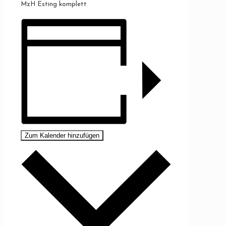
MzH Esting komplett
Zum Kalender hinzufügen