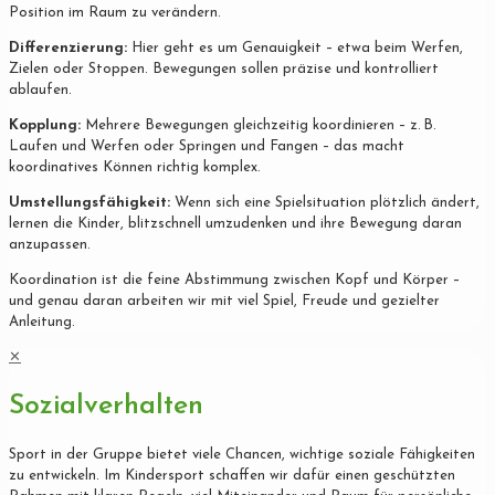
Position im Raum zu verändern.
Differenzierung:
Hier geht es um Genauigkeit – etwa beim Werfen,
Zielen oder Stoppen. Bewegungen sollen präzise und kontrolliert
ablaufen.
Kopplung:
Mehrere Bewegungen gleichzeitig koordinieren – z. B.
Laufen und Werfen oder Springen und Fangen – das macht
koordinatives Können richtig komplex.
Umstellungsfähigkeit:
Wenn sich eine Spielsituation plötzlich ändert,
lernen die Kinder, blitzschnell umzudenken und ihre Bewegung daran
anzupassen.
Koordination ist die feine Abstimmung zwischen Kopf und Körper –
und genau daran arbeiten wir mit viel Spiel, Freude und gezielter
Anleitung.
✕
Sozialverhalten
Sport in der Gruppe bietet viele Chancen, wichtige soziale Fähigkeiten
zu entwickeln. Im Kindersport schaffen wir dafür einen geschützten