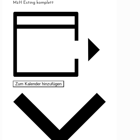
MzH Esting komplett
Zum Kalender hinzufügen