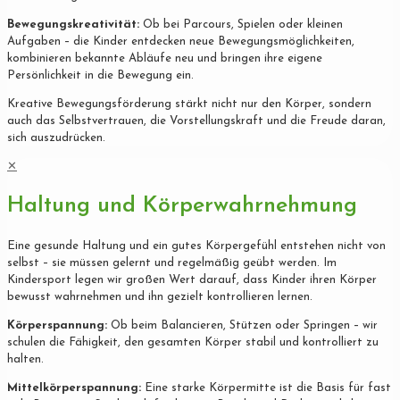
Bewegungskreativität:
Ob bei Parcours, Spielen oder kleinen
Aufgaben – die Kinder entdecken neue Bewegungsmöglichkeiten,
kombinieren bekannte Abläufe neu und bringen ihre eigene
Persönlichkeit in die Bewegung ein.
Kreative Bewegungsförderung stärkt nicht nur den Körper, sondern
auch das Selbstvertrauen, die Vorstellungskraft und die Freude daran,
sich auszudrücken.
✕
Haltung und Körperwahrnehmung
Eine gesunde Haltung und ein gutes Körpergefühl entstehen nicht von
selbst – sie müssen gelernt und regelmäßig geübt werden. Im
Kindersport legen wir großen Wert darauf, dass Kinder ihren Körper
bewusst wahrnehmen und ihn gezielt kontrollieren lernen.
Körperspannung:
Ob beim Balancieren, Stützen oder Springen – wir
schulen die Fähigkeit, den gesamten Körper stabil und kontrolliert zu
halten.
Mittelkörperspannung:
Eine starke Körpermitte ist die Basis für fast