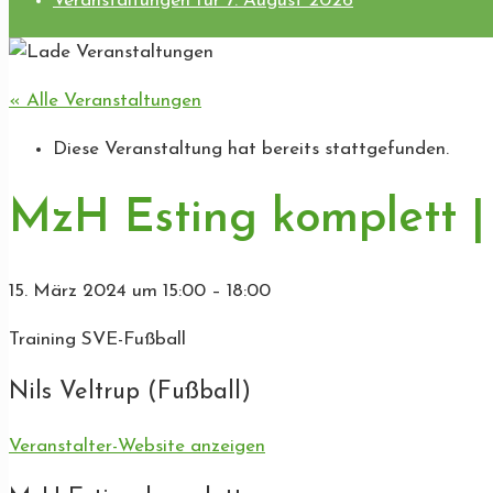
Veranstaltungen für 7. August 2026
« Alle Veranstaltungen
Diese Veranstaltung hat bereits stattgefunden.
MzH Esting komplett |
15. März 2024
um
15:00
–
18:00
Training SVE-Fußball
Nils Veltrup (Fußball)
Veranstalter-Website anzeigen