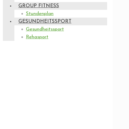
GROUP FITNESS
Stundenplan
GESUNDHEITSSPORT
Gesundheitssport
Rehasport