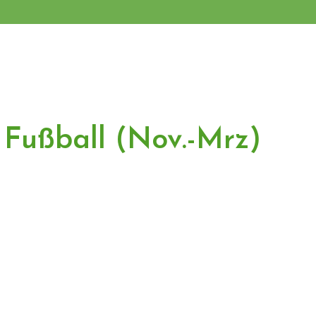
 Fußball (Nov.-Mrz)