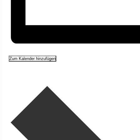
Zum Kalender hinzufügen