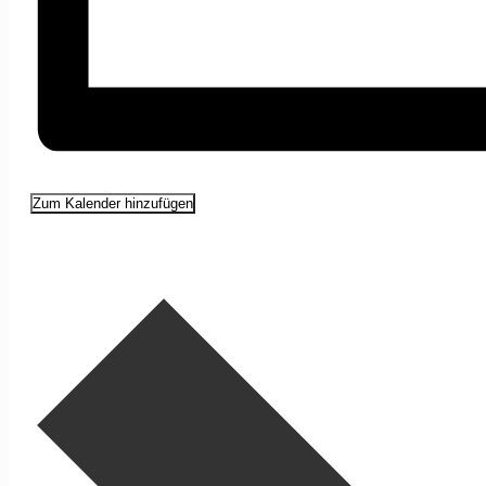
Zum Kalender hinzufügen