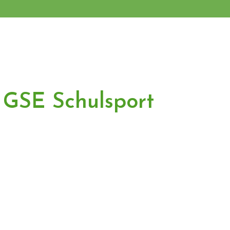
 GSE Schulsport