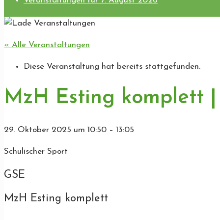
Veranstaltungen für 7. August 2026
« Alle Veranstaltungen
Diese Veranstaltung hat bereits stattgefunden.
MzH Esting komplett |
29. Oktober 2025
um
10:50
–
13:05
Schulischer Sport
GSE
MzH Esting komplett