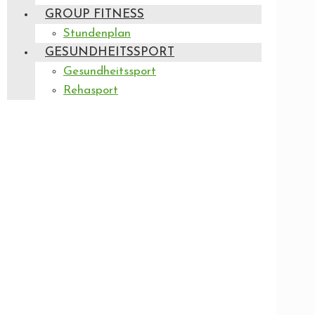
GROUP FITNESS
Stundenplan
GESUNDHEITSSPORT
Gesundheitssport
Rehasport