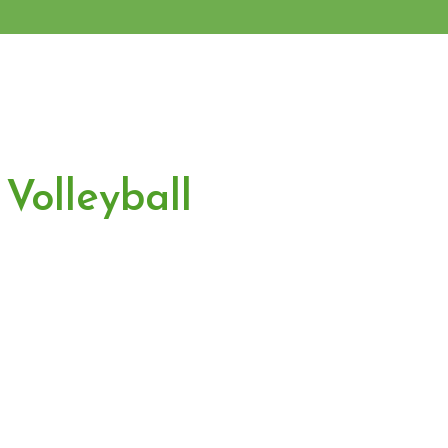
Volleyball