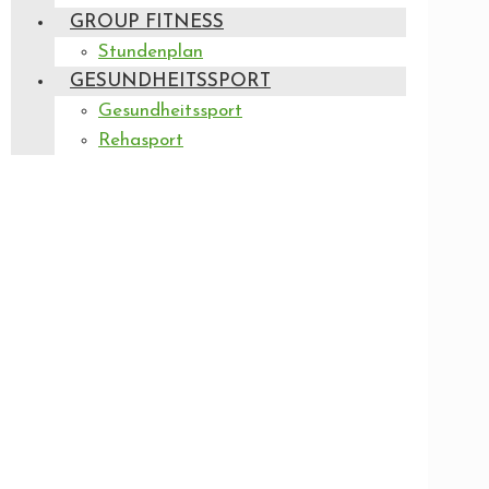
GROUP FITNESS
Stundenplan
GESUNDHEITSSPORT
Gesundheitssport
Rehasport