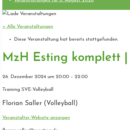
Veranstaltungen für 6. August 2026
« Alle Veranstaltungen
Diese Veranstaltung hat bereits stattgefunden.
MzH Esting komplett | 
26. Dezember 2024
um
20:00
–
22:00
Training SVE-Volleyball
Florian Saller (Volleyball)
Veranstalter-Website anzeigen