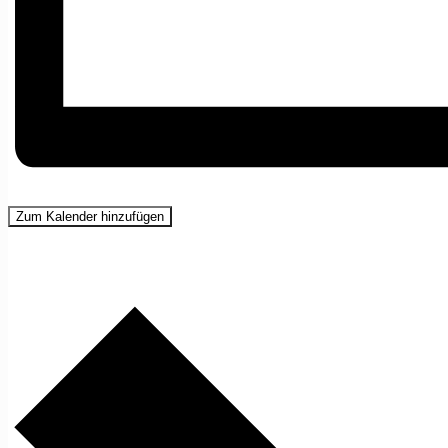
Zum Kalender hinzufügen