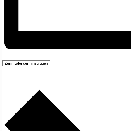
Zum Kalender hinzufügen