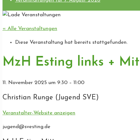
Veranstaltungen für 7. August 2026
« Alle Veranstaltungen
Diese Veranstaltung hat bereits stattgefunden.
MzH Esting links + Mit
11. November 2025
um
9:30
–
11:00
Christian Runge (Jugend SVE)
Veranstalter-Website anzeigen
jugend@svesting.de