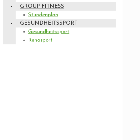
GROUP FITNESS
Stundenplan
GESUNDHEITSSPORT
Gesundheitssport
Rehasport