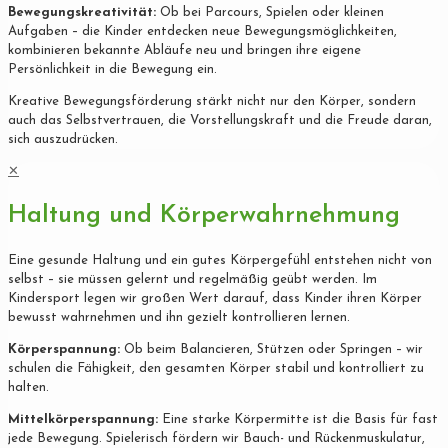
Bewegungskreativität:
Ob bei Parcours, Spielen oder kleinen
Aufgaben – die Kinder entdecken neue Bewegungsmöglichkeiten,
kombinieren bekannte Abläufe neu und bringen ihre eigene
Persönlichkeit in die Bewegung ein.
Kreative Bewegungsförderung stärkt nicht nur den Körper, sondern
auch das Selbstvertrauen, die Vorstellungskraft und die Freude daran,
sich auszudrücken.
✕
Haltung und Körperwahrnehmung
Eine gesunde Haltung und ein gutes Körpergefühl entstehen nicht von
selbst – sie müssen gelernt und regelmäßig geübt werden. Im
Kindersport legen wir großen Wert darauf, dass Kinder ihren Körper
bewusst wahrnehmen und ihn gezielt kontrollieren lernen.
Körperspannung:
Ob beim Balancieren, Stützen oder Springen – wir
schulen die Fähigkeit, den gesamten Körper stabil und kontrolliert zu
halten.
Mittelkörperspannung:
Eine starke Körpermitte ist die Basis für fast
jede Bewegung. Spielerisch fördern wir Bauch- und Rückenmuskulatur,