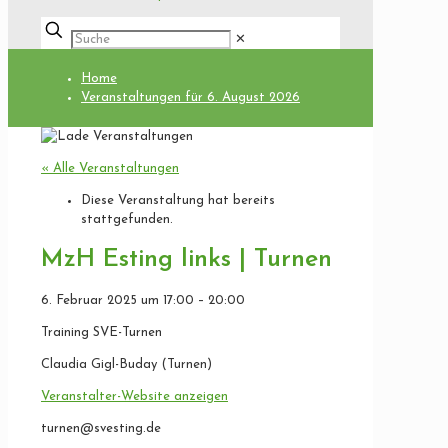
✕
Home
Veranstaltungen für 6. August 2026
« Alle Veranstaltungen
Diese Veranstaltung hat bereits
stattgefunden.
MzH Esting links | Turnen
6. Februar 2025
um
17:00
–
20:00
Training SVE-Turnen
Claudia Gigl-Buday (Turnen)
Veranstalter-Website anzeigen
turnen@svesting.de