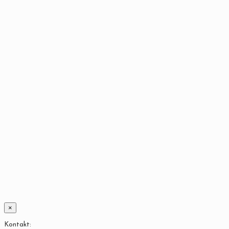
×
Kontakt: