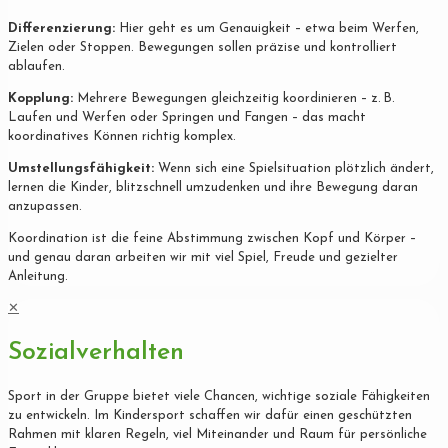
Differenzierung:
Hier geht es um Genauigkeit – etwa beim Werfen,
Zielen oder Stoppen. Bewegungen sollen präzise und kontrolliert
ablaufen.
Kopplung:
Mehrere Bewegungen gleichzeitig koordinieren – z. B.
Laufen und Werfen oder Springen und Fangen – das macht
koordinatives Können richtig komplex.
Umstellungsfähigkeit:
Wenn sich eine Spielsituation plötzlich ändert,
lernen die Kinder, blitzschnell umzudenken und ihre Bewegung daran
anzupassen.
Koordination ist die feine Abstimmung zwischen Kopf und Körper –
und genau daran arbeiten wir mit viel Spiel, Freude und gezielter
Anleitung.
✕
Sozialverhalten
Sport in der Gruppe bietet viele Chancen, wichtige soziale Fähigkeiten
zu entwickeln. Im Kindersport schaffen wir dafür einen geschützten
Rahmen mit klaren Regeln, viel Miteinander und Raum für persönliche