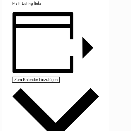
MzH Esting links
Zum Kalender hinzufügen