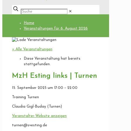
✕
Home
Veranstaltungen für 6. August 2026
« Alle Veranstaltungen
Diese Veranstaltung hat bereits
stattgefunden.
MzH Esting links | Turnen
15. September 2025
um
17:00
–
22:00
Training Turnen
Claudia Gigl-Buday (Turnen)
Veranstalter-Website anzeigen
turnen@svesting.de