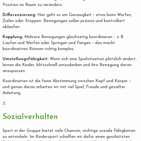
Position im Raum zu verändern.
Differenzierung:
Hier geht es um Genauigkeit – etwa beim Werfen,
Zielen oder Stoppen. Bewegungen sollen präzise und kontrolliert
ablaufen.
Kopplung:
Mehrere Bewegungen gleichzeitig koordinieren – z. B.
Laufen und Werfen oder Springen und Fangen – das macht
koordinatives Können richtig komplex.
Umstellungsfähigkeit:
Wenn sich eine Spielsituation plötzlich ändert,
lernen die Kinder, blitzschnell umzudenken und ihre Bewegung daran
anzupassen.
Koordination ist die feine Abstimmung zwischen Kopf und Körper –
und genau daran arbeiten wir mit viel Spiel, Freude und gezielter
Anleitung.
✕
Sozialverhalten
Sport in der Gruppe bietet viele Chancen, wichtige soziale Fähigkeiten
zu entwickeln. Im Kindersport schaffen wir dafür einen geschützten