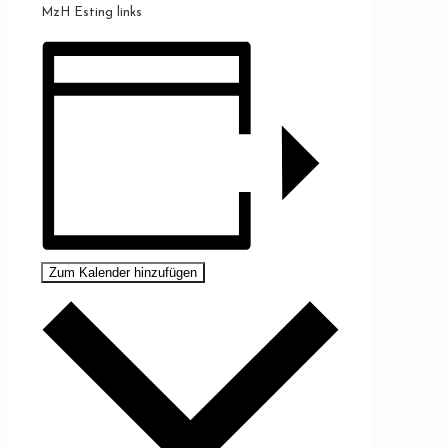
MzH Esting links
Zum Kalender hinzufügen