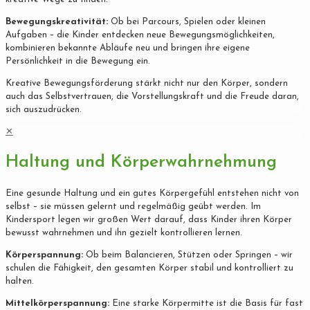
Bewegungskreativität:
Ob bei Parcours, Spielen oder kleinen
Aufgaben – die Kinder entdecken neue Bewegungsmöglichkeiten,
kombinieren bekannte Abläufe neu und bringen ihre eigene
Persönlichkeit in die Bewegung ein.
Kreative Bewegungsförderung stärkt nicht nur den Körper, sondern
auch das Selbstvertrauen, die Vorstellungskraft und die Freude daran,
sich auszudrücken.
✕
Haltung und Körperwahrnehmung
Eine gesunde Haltung und ein gutes Körpergefühl entstehen nicht von
selbst – sie müssen gelernt und regelmäßig geübt werden. Im
Kindersport legen wir großen Wert darauf, dass Kinder ihren Körper
bewusst wahrnehmen und ihn gezielt kontrollieren lernen.
Körperspannung:
Ob beim Balancieren, Stützen oder Springen – wir
schulen die Fähigkeit, den gesamten Körper stabil und kontrolliert zu
halten.
Mittelkörperspannung:
Eine starke Körpermitte ist die Basis für fast