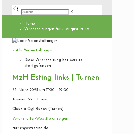
✕
Home
Veranstaltungen für 7. August 2026
« Alle Veranstaltungen
Diese Veranstaltung hat bereits
stattgefunden.
MzH Esting links | Turnen
25. März 2025
um
17:30
–
19:00
Training SVE-Turnen
Claudia Gigl-Buday (Turnen)
Veranstalter-Website anzeigen
turnen@svesting.de