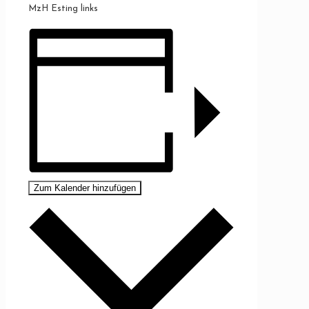
MzH Esting links
Zum Kalender hinzufügen