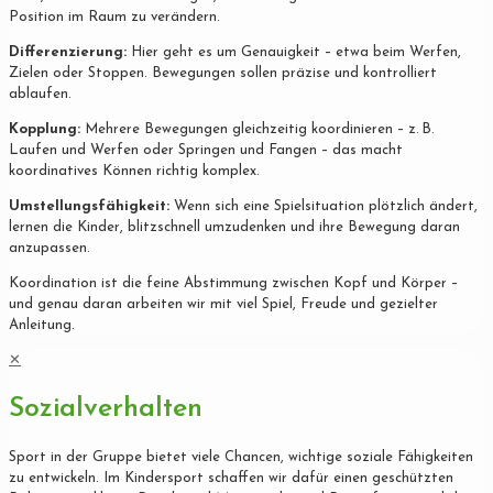
Position im Raum zu verändern.
Differenzierung:
Hier geht es um Genauigkeit – etwa beim Werfen,
Zielen oder Stoppen. Bewegungen sollen präzise und kontrolliert
ablaufen.
Kopplung:
Mehrere Bewegungen gleichzeitig koordinieren – z. B.
Laufen und Werfen oder Springen und Fangen – das macht
koordinatives Können richtig komplex.
Umstellungsfähigkeit:
Wenn sich eine Spielsituation plötzlich ändert,
lernen die Kinder, blitzschnell umzudenken und ihre Bewegung daran
anzupassen.
Koordination ist die feine Abstimmung zwischen Kopf und Körper –
und genau daran arbeiten wir mit viel Spiel, Freude und gezielter
Anleitung.
✕
Sozialverhalten
Sport in der Gruppe bietet viele Chancen, wichtige soziale Fähigkeiten
zu entwickeln. Im Kindersport schaffen wir dafür einen geschützten