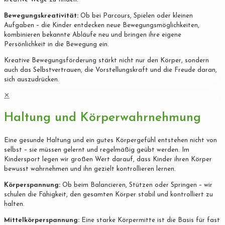
Bewegungskreativität:
Ob bei Parcours, Spielen oder kleinen
Aufgaben – die Kinder entdecken neue Bewegungsmöglichkeiten,
kombinieren bekannte Abläufe neu und bringen ihre eigene
Persönlichkeit in die Bewegung ein.
Kreative Bewegungsförderung stärkt nicht nur den Körper, sondern
auch das Selbstvertrauen, die Vorstellungskraft und die Freude daran,
sich auszudrücken.
✕
Haltung und Körperwahrnehmung
Eine gesunde Haltung und ein gutes Körpergefühl entstehen nicht von
selbst – sie müssen gelernt und regelmäßig geübt werden. Im
Kindersport legen wir großen Wert darauf, dass Kinder ihren Körper
bewusst wahrnehmen und ihn gezielt kontrollieren lernen.
Körperspannung:
Ob beim Balancieren, Stützen oder Springen – wir
schulen die Fähigkeit, den gesamten Körper stabil und kontrolliert zu
halten.
Mittelkörperspannung:
Eine starke Körpermitte ist die Basis für fast