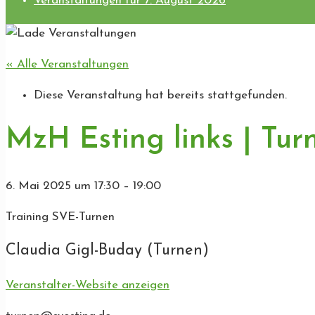
Veranstaltungen für 7. August 2026
« Alle Veranstaltungen
Diese Veranstaltung hat bereits stattgefunden.
MzH Esting links | Tur
6. Mai 2025
um
17:30
–
19:00
Training SVE-Turnen
Claudia Gigl-Buday (Turnen)
Veranstalter-Website anzeigen