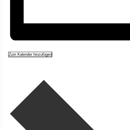
Zum Kalender hinzufügen