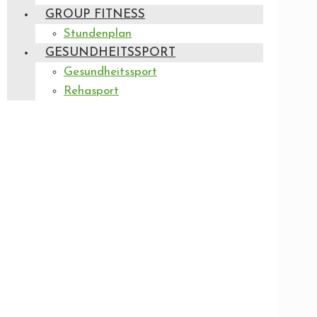
GROUP FITNESS
Stundenplan
GESUNDHEITSSPORT
Gesundheitssport
Rehasport