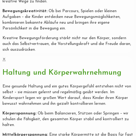
kreative Wege zu finden.
Bewegungskreativität:
Ob bei Parcours, Spielen oder kleinen
Aufgaben – die Kinder entdecken neue Bewegungsmöglichkeiten,
kombinieren bekannte Abläufe neu und bringen ihre eigene
Persönlichkeit in die Bewegung ein.
Kreative Bewegungsförderung stärkt nicht nur den Körper, sondern
auch das Selbstvertrauen, die Vorstellungskraft und die Freude daran,
sich auszudrücken.
✕
Haltung und Körperwahrnehmung
Eine gesunde Haltung und ein gutes Körpergefühl entstehen nicht von
selbst – sie müssen gelernt und regelmäßig geübt werden. Im
Kindersport legen wir großen Wert darauf, dass Kinder ihren Körper
bewusst wahrnehmen und ihn gezielt kontrollieren lernen.
Körperspannung:
Ob beim Balancieren, Stützen oder Springen – wir
schulen die Fähigkeit, den gesamten Körper stabil und kontrolliert zu
halten.
Mittelkörperspannung:
Eine starke Körpermitte ist die Basis für fast