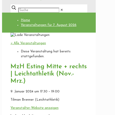
✕
Home
Veranstaltungen für 7. August 2026
« Alle Veranstaltungen
Diese Veranstaltung hat bereits
stattgefunden.
MzH Esting Mitte + rechts
| Leichtathletik (Nov.-
Mrz.)
9. Januar 2024
um
17:30
–
19:00
Tilman Brenner (Leichtathletik)
Veranstalter-Website anzeigen