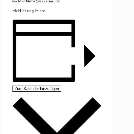
leichtathletik@svesting.de
MzH Esting Mitte
Zum Kalender hinzufügen