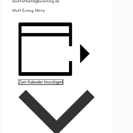
leichtathletik@svesting.de
MzH Esting Mitte
Zum Kalender hinzufügen