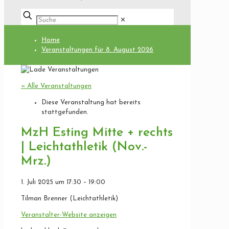
✕
Home
Veranstaltungen für 8. August 2026
« Alle Veranstaltungen
Diese Veranstaltung hat bereits
stattgefunden.
MzH Esting Mitte + rechts
| Leichtathletik (Nov.-
Mrz.)
1. Juli 2025
um
17:30
–
19:00
Tilman Brenner (Leichtathletik)
Veranstalter-Website anzeigen