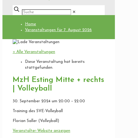
✕
Home
Veranstaltungen für 7. August 2026
« Alle Veranstaltungen
Diese Veranstaltung hat bereits
stattgefunden.
MzH Esting Mitte + rechts
| Volleyball
30. September 2024
um
20:00
–
22:00
Training des SVE-Volleyball
Florian Saller (Volleyball)
Veranstalter-Website anzeigen