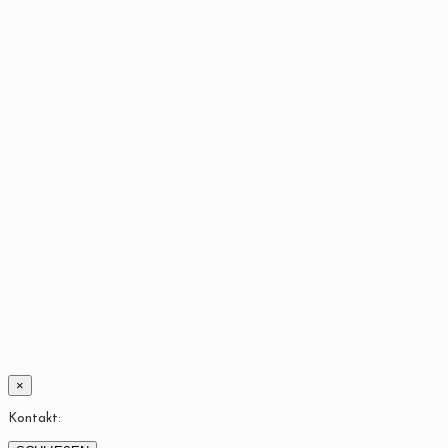
×
Kontakt: