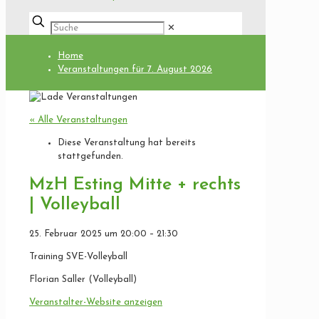
✕
Home
Veranstaltungen für 7. August 2026
« Alle Veranstaltungen
Diese Veranstaltung hat bereits
stattgefunden.
MzH Esting Mitte + rechts
| Volleyball
25. Februar 2025
um
20:00
–
21:30
Training SVE-Volleyball
Florian Saller (Volleyball)
Veranstalter-Website anzeigen