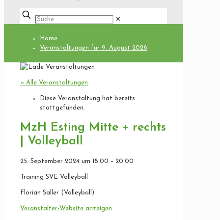
✕
Home
Veranstaltungen für 9. August 2026
« Alle Veranstaltungen
Diese Veranstaltung hat bereits
stattgefunden.
MzH Esting Mitte + rechts
| Volleyball
25. September 2024
um
18:00
–
20:00
Training SVE-Volleyball
Florian Saller (Volleyball)
Veranstalter-Website anzeigen