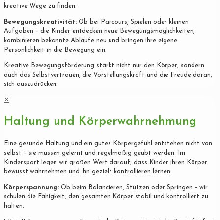
kreative Wege zu finden.
Bewegungskreativität:
Ob bei Parcours, Spielen oder kleinen
Aufgaben – die Kinder entdecken neue Bewegungsmöglichkeiten,
kombinieren bekannte Abläufe neu und bringen ihre eigene
Persönlichkeit in die Bewegung ein.
Kreative Bewegungsförderung stärkt nicht nur den Körper, sondern
auch das Selbstvertrauen, die Vorstellungskraft und die Freude daran,
sich auszudrücken.
✕
Haltung und Körperwahrnehmung
Eine gesunde Haltung und ein gutes Körpergefühl entstehen nicht von
selbst – sie müssen gelernt und regelmäßig geübt werden. Im
Kindersport legen wir großen Wert darauf, dass Kinder ihren Körper
bewusst wahrnehmen und ihn gezielt kontrollieren lernen.
Körperspannung:
Ob beim Balancieren, Stützen oder Springen – wir
schulen die Fähigkeit, den gesamten Körper stabil und kontrolliert zu
halten.