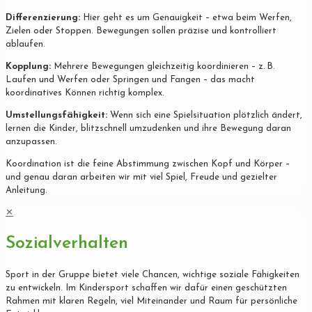
Differenzierung:
Hier geht es um Genauigkeit – etwa beim Werfen,
Zielen oder Stoppen. Bewegungen sollen präzise und kontrolliert
ablaufen.
Kopplung:
Mehrere Bewegungen gleichzeitig koordinieren – z. B.
Laufen und Werfen oder Springen und Fangen – das macht
koordinatives Können richtig komplex.
Umstellungsfähigkeit:
Wenn sich eine Spielsituation plötzlich ändert,
lernen die Kinder, blitzschnell umzudenken und ihre Bewegung daran
anzupassen.
Koordination ist die feine Abstimmung zwischen Kopf und Körper –
und genau daran arbeiten wir mit viel Spiel, Freude und gezielter
Anleitung.
✕
Sozialverhalten
Sport in der Gruppe bietet viele Chancen, wichtige soziale Fähigkeiten
zu entwickeln. Im Kindersport schaffen wir dafür einen geschützten
Rahmen mit klaren Regeln, viel Miteinander und Raum für persönliche