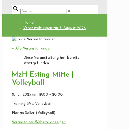
✕
Home
Veranstaltungen für 7. August 2026
« Alle Veranstaltungen
Diese Veranstaltung hat bereits
stattgefunden.
MzH Esting Mitte |
Volleyball
8. Juli 2025
um
19:00
–
20:00
Training SVE-Volleyball
Florian Saller (Volleyball)
Veranstalter-Website anzeigen