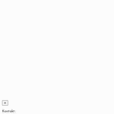
×
Kontakt: