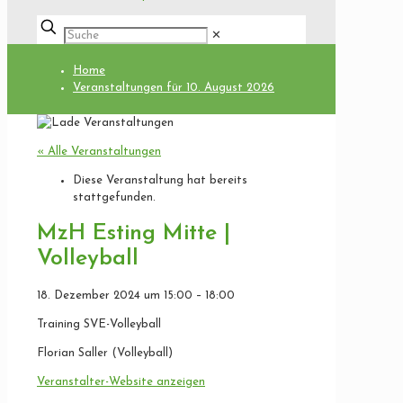
✕
Home
Veranstaltungen für 10. August 2026
« Alle Veranstaltungen
Diese Veranstaltung hat bereits
stattgefunden.
MzH Esting Mitte |
Volleyball
18. Dezember 2024
um
15:00
–
18:00
Training SVE-Volleyball
Florian Saller (Volleyball)
Veranstalter-Website anzeigen