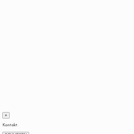
×
Kontakt: