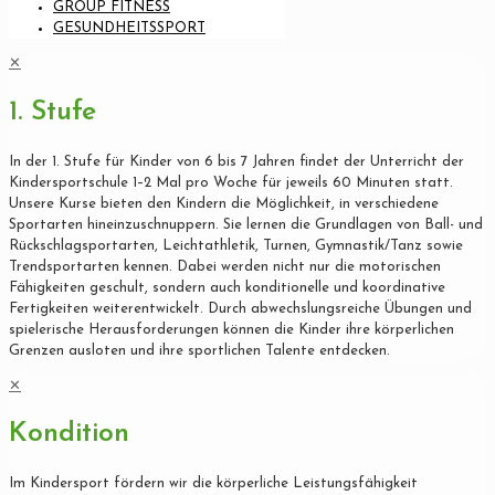
GROUP FITNESS
GESUNDHEITSSPORT
✕
1. Stufe
In der 1. Stufe für Kinder von 6 bis 7 Jahren findet der Unterricht der
Kindersportschule 1–2 Mal pro Woche für jeweils 60 Minuten statt.
Unsere Kurse bieten den Kindern die Möglichkeit, in verschiedene
Sportarten hineinzuschnuppern. Sie lernen die Grundlagen von Ball- und
Rückschlagsportarten, Leichtathletik, Turnen, Gymnastik/Tanz sowie
Trendsportarten kennen. Dabei werden nicht nur die motorischen
Fähigkeiten geschult, sondern auch konditionelle und koordinative
Fertigkeiten weiterentwickelt. Durch abwechslungsreiche Übungen und
spielerische Herausforderungen können die Kinder ihre körperlichen
Grenzen ausloten und ihre sportlichen Talente entdecken.
✕
Kondition
Im Kindersport fördern wir die körperliche Leistungsfähigkeit