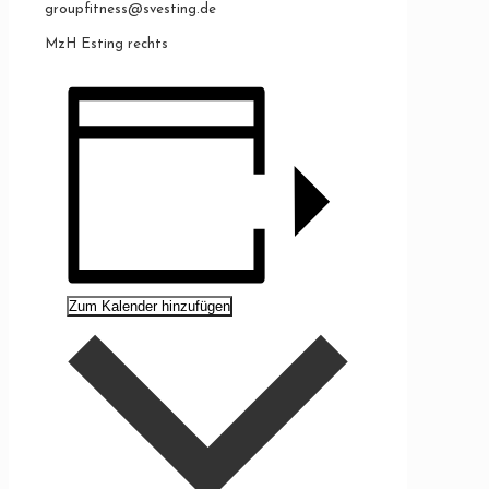
groupfitness@svesting.de
MzH Esting rechts
Zum Kalender hinzufügen