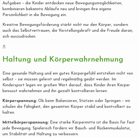
Aufgaben – die Kinder entdecken neue Bewegungsmöglichkeiten,
kombinieren bekannte Abläufe neu und bringen ihre eigene
Persönlichkeit in die Bewegung ein.
Kreative Bewegungsförderung stärkt nicht nur den Körper, sondern
auch das Selbstvertrauen, die Vorstellungskraft und die Freude daran,
sich auszudrücken.
✕
Haltung und Körperwahrnehmung
Eine gesunde Haltung und ein gutes Körpergefühl entstehen nicht von
selbst – sie müssen gelernt und regelmäßig geübt werden. Im
Kindersport legen wir großen Wert darauf, dass Kinder ihren Körper
bewusst wahrnehmen und ihn gezielt kontrollieren lernen.
Körperspannung:
Ob beim Balancieren, Stützen oder Springen – wir
schulen die Fähigkeit, den gesamten Körper stabil und kontrolliert zu
halten.
Mittelkörperspannung:
Eine starke Körpermitte ist die Basis für fast
jede Bewegung. Spielerisch fördern wir Bauch- und Rückenmuskulatur,
um Stabilität und Haltung zu verbessern.