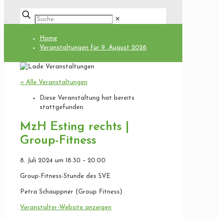
✕
Home
Veranstaltungen für 9. August 2026
« Alle Veranstaltungen
Diese Veranstaltung hat bereits
stattgefunden.
MzH Esting rechts |
Group-Fitness
8. Juli 2024
um
18:30
–
20:00
Group-Fitness-Stunde des SVE
Petra Schauppner (Group Fitness)
Veranstalter-Website anzeigen