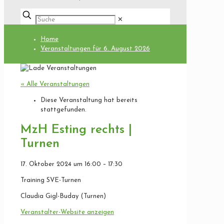
✕
Home
Veranstaltungen für 6. August 2026
« Alle Veranstaltungen
Diese Veranstaltung hat bereits
stattgefunden.
MzH Esting rechts |
Turnen
17. Oktober 2024
um
16:00
–
17:30
Training SVE-Turnen
Claudia Gigl-Buday (Turnen)
Veranstalter-Website anzeigen