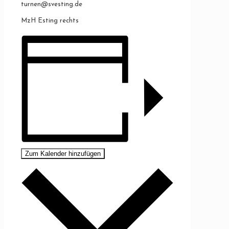
turnen@svesting.de
MzH Esting rechts
Zum Kalender hinzufügen