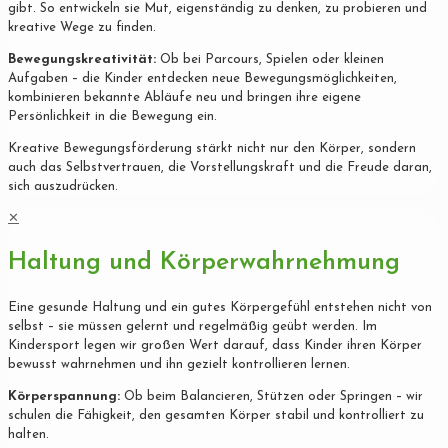
gibt. So entwickeln sie Mut, eigenständig zu denken, zu probieren und
kreative Wege zu finden.
Bewegungskreativität:
Ob bei Parcours, Spielen oder kleinen
Aufgaben – die Kinder entdecken neue Bewegungsmöglichkeiten,
kombinieren bekannte Abläufe neu und bringen ihre eigene
Persönlichkeit in die Bewegung ein.
Kreative Bewegungsförderung stärkt nicht nur den Körper, sondern
auch das Selbstvertrauen, die Vorstellungskraft und die Freude daran,
sich auszudrücken.
✕
Haltung und Körperwahrnehmung
Eine gesunde Haltung und ein gutes Körpergefühl entstehen nicht von
selbst – sie müssen gelernt und regelmäßig geübt werden. Im
Kindersport legen wir großen Wert darauf, dass Kinder ihren Körper
bewusst wahrnehmen und ihn gezielt kontrollieren lernen.
Körperspannung:
Ob beim Balancieren, Stützen oder Springen – wir
schulen die Fähigkeit, den gesamten Körper stabil und kontrolliert zu
halten.