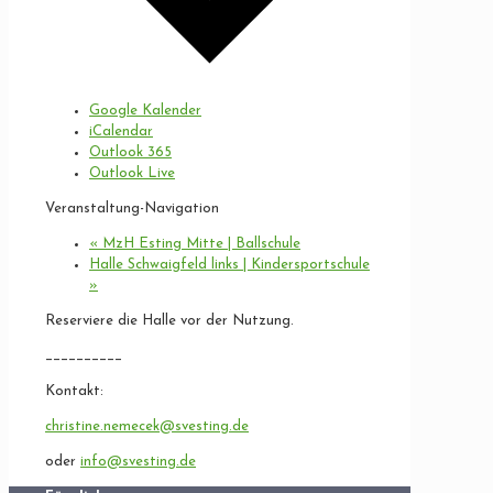
Google Kalender
iCalendar
Outlook 365
Outlook Live
Veranstaltung-Navigation
«
MzH Esting Mitte | Ballschule
Halle Schwaigfeld links | Kindersportschule
»
Reserviere die Halle vor der Nutzung.
__________
Kontakt:
christine.nemecek@svesting.de
oder
info@svesting.de