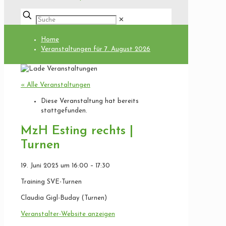
✕
Home
Veranstaltungen für 7. August 2026
« Alle Veranstaltungen
Diese Veranstaltung hat bereits
stattgefunden.
MzH Esting rechts |
Turnen
19. Juni 2025
um
16:00
–
17:30
Training SVE-Turnen
Claudia Gigl-Buday (Turnen)
Veranstalter-Website anzeigen