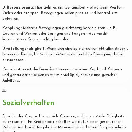
Differenzierung:
Hier geht es um Genauigkeit – etwa beim Werfen,
Zielen oder Stoppen. Bewegungen sollen präzise und kontrolliert
ablaufen.
Kopplung:
Mehrere Bewegungen gleichzeitig koordinieren – z. B.
Laufen und Werfen oder Springen und Fangen – das macht
koordinatives Können richtig komplex.
Umstellungsfähigkeit:
Wenn sich eine Spielsituation plötzlich ändert,
lernen die Kinder, blitzschnell umzudenken und ihre Bewegung daran
anzupassen.
Koordination ist die feine Abstimmung zwischen Kopf und Körper –
und genau daran arbeiten wir mit viel Spiel, Freude und gezielter
Anleitung.
✕
Sozialverhalten
Sport in der Gruppe bietet viele Chancen, wichtige soziale Fähigkeiten
zu entwickeln. Im Kindersport schaffen wir dafür einen geschützten
Rahmen mit klaren Regeln, viel Miteinander und Raum für persönliche