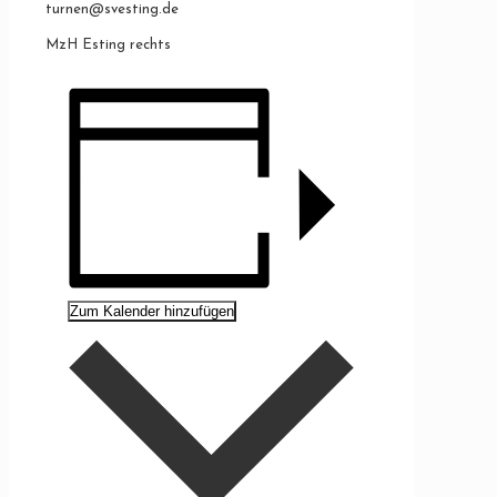
turnen@svesting.de
MzH Esting rechts
Zum Kalender hinzufügen