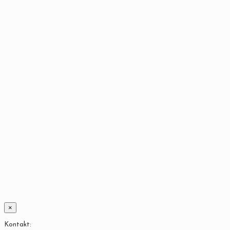
×
Kontakt: