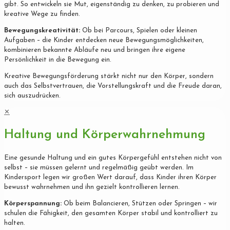
gibt. So entwickeln sie Mut, eigenständig zu denken, zu probieren und
kreative Wege zu finden.
Bewegungskreativität:
Ob bei Parcours, Spielen oder kleinen
Aufgaben – die Kinder entdecken neue Bewegungsmöglichkeiten,
kombinieren bekannte Abläufe neu und bringen ihre eigene
Persönlichkeit in die Bewegung ein.
Kreative Bewegungsförderung stärkt nicht nur den Körper, sondern
auch das Selbstvertrauen, die Vorstellungskraft und die Freude daran,
sich auszudrücken.
✕
Haltung und Körperwahrnehmung
Eine gesunde Haltung und ein gutes Körpergefühl entstehen nicht von
selbst – sie müssen gelernt und regelmäßig geübt werden. Im
Kindersport legen wir großen Wert darauf, dass Kinder ihren Körper
bewusst wahrnehmen und ihn gezielt kontrollieren lernen.
Körperspannung:
Ob beim Balancieren, Stützen oder Springen – wir
schulen die Fähigkeit, den gesamten Körper stabil und kontrolliert zu
halten.