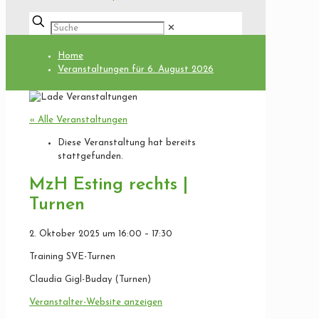
✕
Home
Veranstaltungen für 6. August 2026
« Alle Veranstaltungen
Diese Veranstaltung hat bereits
stattgefunden.
MzH Esting rechts |
Turnen
2. Oktober 2025
um
16:00
–
17:30
Training SVE-Turnen
Claudia Gigl-Buday (Turnen)
Veranstalter-Website anzeigen