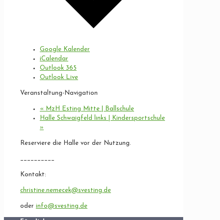
Google Kalender
iCalendar
Outlook 365
Outlook Live
Veranstaltung-Navigation
«
MzH Esting Mitte | Ballschule
Halle Schwaigfeld links | Kindersportschule
»
Reserviere die Halle vor der Nutzung.
__________
Kontakt:
christine.nemecek@svesting.de
oder
info@svesting.de