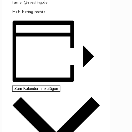
turnen@svesting.de
MzH Esting rechts
Zum Kalender hinzufügen