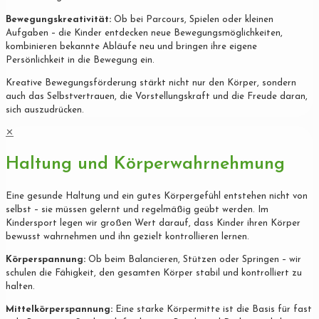
Bewegungskreativität:
Ob bei Parcours, Spielen oder kleinen
Aufgaben – die Kinder entdecken neue Bewegungsmöglichkeiten,
kombinieren bekannte Abläufe neu und bringen ihre eigene
Persönlichkeit in die Bewegung ein.
Kreative Bewegungsförderung stärkt nicht nur den Körper, sondern
auch das Selbstvertrauen, die Vorstellungskraft und die Freude daran,
sich auszudrücken.
✕
Haltung und Körperwahrnehmung
Eine gesunde Haltung und ein gutes Körpergefühl entstehen nicht von
selbst – sie müssen gelernt und regelmäßig geübt werden. Im
Kindersport legen wir großen Wert darauf, dass Kinder ihren Körper
bewusst wahrnehmen und ihn gezielt kontrollieren lernen.
Körperspannung:
Ob beim Balancieren, Stützen oder Springen – wir
schulen die Fähigkeit, den gesamten Körper stabil und kontrolliert zu
halten.
Mittelkörperspannung:
Eine starke Körpermitte ist die Basis für fast