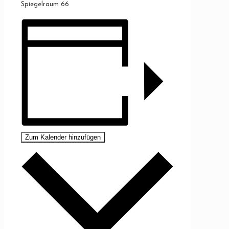
Spiegelraum 66
Zum Kalender hinzufügen