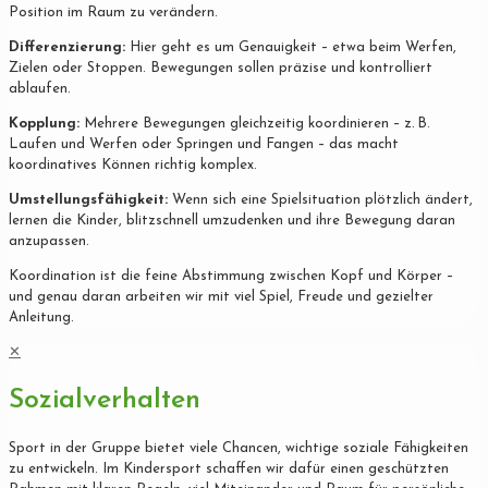
Position im Raum zu verändern.
Differenzierung:
Hier geht es um Genauigkeit – etwa beim Werfen,
Zielen oder Stoppen. Bewegungen sollen präzise und kontrolliert
ablaufen.
Kopplung:
Mehrere Bewegungen gleichzeitig koordinieren – z. B.
Laufen und Werfen oder Springen und Fangen – das macht
koordinatives Können richtig komplex.
Umstellungsfähigkeit:
Wenn sich eine Spielsituation plötzlich ändert,
lernen die Kinder, blitzschnell umzudenken und ihre Bewegung daran
anzupassen.
Koordination ist die feine Abstimmung zwischen Kopf und Körper –
und genau daran arbeiten wir mit viel Spiel, Freude und gezielter
Anleitung.
✕
Sozialverhalten
Sport in der Gruppe bietet viele Chancen, wichtige soziale Fähigkeiten
zu entwickeln. Im Kindersport schaffen wir dafür einen geschützten