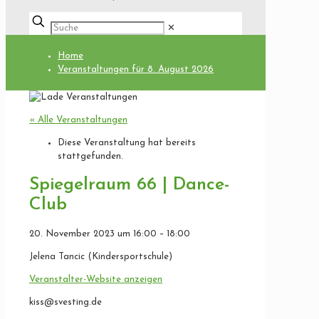
✕
Home
Veranstaltungen für 8. August 2026
« Alle Veranstaltungen
Diese Veranstaltung hat bereits
stattgefunden.
Spiegelraum 66 | Dance-
Club
20. November 2023
um
16:00
–
18:00
Jelena Tancic (Kindersportschule)
Veranstalter-Website anzeigen
kiss@svesting.de