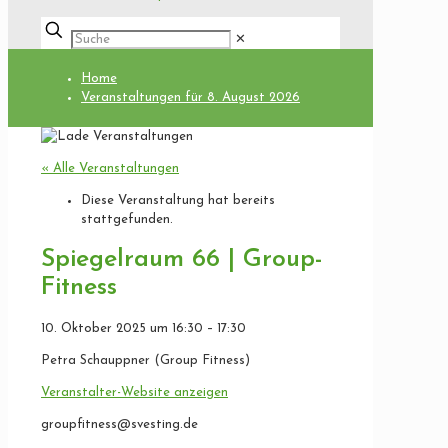
✕
Home
Veranstaltungen für 8. August 2026
« Alle Veranstaltungen
Diese Veranstaltung hat bereits
stattgefunden.
Spiegelraum 66 | Group-
Fitness
10. Oktober 2025
um
16:30
–
17:30
Petra Schauppner (Group Fitness)
Veranstalter-Website anzeigen
groupfitness@svesting.de