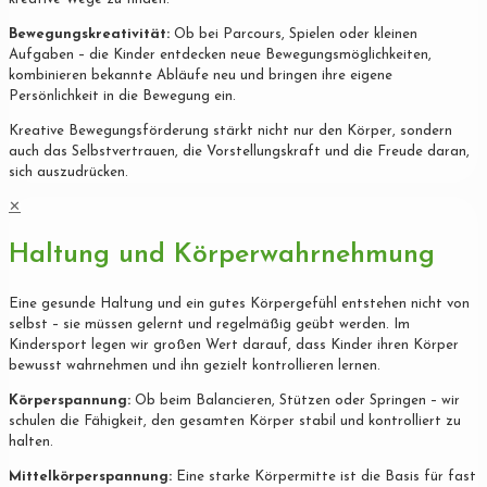
Bewegungskreativität:
Ob bei Parcours, Spielen oder kleinen
Aufgaben – die Kinder entdecken neue Bewegungsmöglichkeiten,
kombinieren bekannte Abläufe neu und bringen ihre eigene
Persönlichkeit in die Bewegung ein.
Kreative Bewegungsförderung stärkt nicht nur den Körper, sondern
auch das Selbstvertrauen, die Vorstellungskraft und die Freude daran,
sich auszudrücken.
✕
Haltung und Körperwahrnehmung
Eine gesunde Haltung und ein gutes Körpergefühl entstehen nicht von
selbst – sie müssen gelernt und regelmäßig geübt werden. Im
Kindersport legen wir großen Wert darauf, dass Kinder ihren Körper
bewusst wahrnehmen und ihn gezielt kontrollieren lernen.
Körperspannung:
Ob beim Balancieren, Stützen oder Springen – wir
schulen die Fähigkeit, den gesamten Körper stabil und kontrolliert zu
halten.
Mittelkörperspannung:
Eine starke Körpermitte ist die Basis für fast