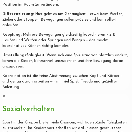
Position im Raum zu verändern.
Differenzierung:
Hier geht es um Genauigkeit – etwa beim Werfen,
Zielen oder Stoppen. Bewegungen sollen präzise und kontrolliert
ablaufen.
Kopplung:
Mehrere Bewegungen gleichzeitig koordinieren – z. B.
Laufen und Werfen oder Springen und Fangen – das macht
koordinatives Können richtig komplex.
Umstellungsfähigkeit:
Wenn sich eine Spielsituation plötzlich ändert,
lernen die Kinder, blitzschnell umzudenken und ihre Bewegung daran
anzupassen.
Koordination ist die feine Abstimmung zwischen Kopf und Körper –
und genau daran arbeiten wir mit viel Spiel, Freude und gezielter
Anleitung.
✕
Sozialverhalten
Sport in der Gruppe bietet viele Chancen, wichtige soziale Fähigkeiten
zu entwickeln. Im Kindersport schaffen wir dafür einen geschützten