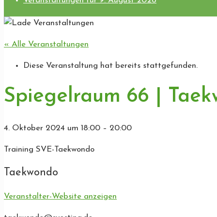
Veranstaltungen für 9. August 2026
« Alle Veranstaltungen
Diese Veranstaltung hat bereits stattgefunden.
Spiegelraum 66 | Tae
4. Oktober 2024
um
18:00
–
20:00
Training SVE-Taekwondo
Taekwondo
Veranstalter-Website anzeigen