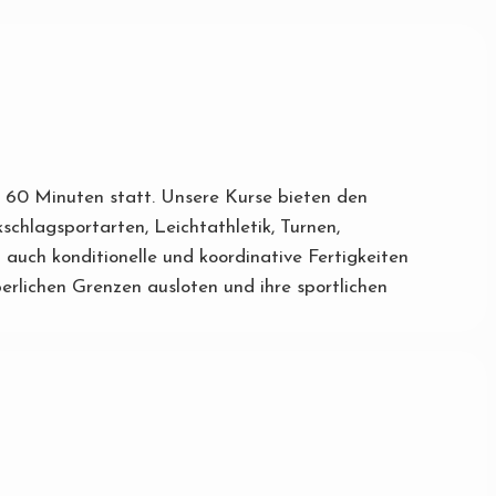
ls 60 Minuten statt. Unsere Kurse bieten den
schlagsportarten, Leichtathletik, Turnen,
auch konditionelle und koordinative Fertigkeiten
rlichen Grenzen ausloten und ihre sportlichen