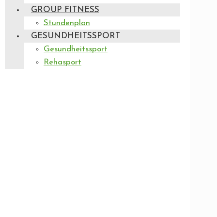
GROUP FITNESS
Stundenplan
GESUNDHEITSSPORT
Gesundheitssport
Rehasport