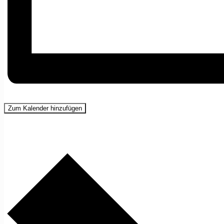
Zum Kalender hinzufügen