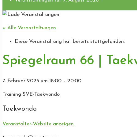
Veranstaltungen für 9. August 2026
« Alle Veranstaltungen
Diese Veranstaltung hat bereits stattgefunden.
Spiegelraum 66 | Tae
7. Februar 2025
um
18:00
–
20:00
Training SVE-Taekwondo
Taekwondo
Veranstalter-Website anzeigen