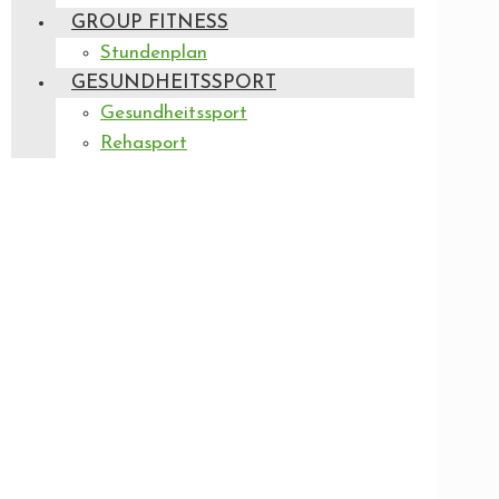
GROUP FITNESS
Stundenplan
GESUNDHEITSSPORT
Gesundheitssport
Rehasport