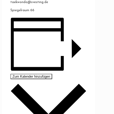
taekwondo@svesting.de
Spiegelraum 66
Zum Kalender hinzufügen