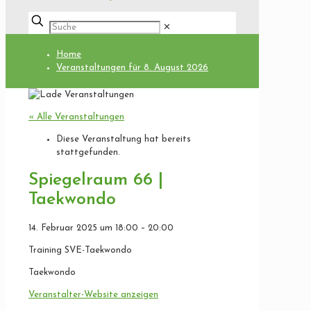
✕
Home
Veranstaltungen für 8. August 2026
« Alle Veranstaltungen
Diese Veranstaltung hat bereits
stattgefunden.
Spiegelraum 66 |
Taekwondo
14. Februar 2025
um
18:00
–
20:00
Training SVE-Taekwondo
Taekwondo
Veranstalter-Website anzeigen