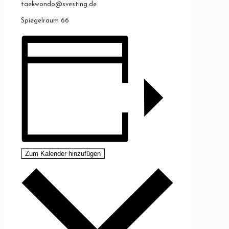
taekwondo@svesting.de
Spiegelraum 66
Zum Kalender hinzufügen