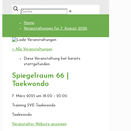
✕
Home
Veranstaltungen für 7. August 2026
« Alle Veranstaltungen
Diese Veranstaltung hat bereits
stattgefunden.
Spiegelraum 66 |
Taekwondo
7. März 2025
um
18:00
–
20:00
Training SVE-Taekwondo
Taekwondo
Veranstalter-Website anzeigen