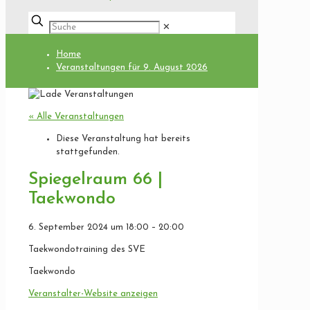
✕
Home
Veranstaltungen für 9. August 2026
« Alle Veranstaltungen
Diese Veranstaltung hat bereits
stattgefunden.
Spiegelraum 66 |
Taekwondo
6. September 2024
um
18:00
–
20:00
Taekwondotraining des SVE
Taekwondo
Veranstalter-Website anzeigen