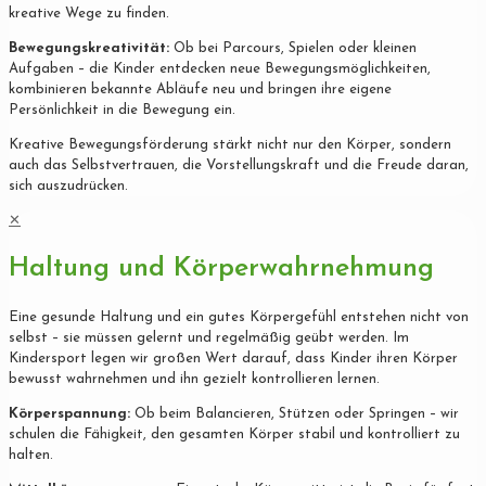
kreative Wege zu finden.
Bewegungskreativität:
Ob bei Parcours, Spielen oder kleinen
Aufgaben – die Kinder entdecken neue Bewegungsmöglichkeiten,
kombinieren bekannte Abläufe neu und bringen ihre eigene
Persönlichkeit in die Bewegung ein.
Kreative Bewegungsförderung stärkt nicht nur den Körper, sondern
auch das Selbstvertrauen, die Vorstellungskraft und die Freude daran,
sich auszudrücken.
✕
Haltung und Körperwahrnehmung
Eine gesunde Haltung und ein gutes Körpergefühl entstehen nicht von
selbst – sie müssen gelernt und regelmäßig geübt werden. Im
Kindersport legen wir großen Wert darauf, dass Kinder ihren Körper
bewusst wahrnehmen und ihn gezielt kontrollieren lernen.
Körperspannung:
Ob beim Balancieren, Stützen oder Springen – wir
schulen die Fähigkeit, den gesamten Körper stabil und kontrolliert zu
halten.