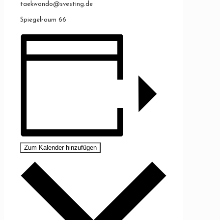
taekwondo@svesting.de
Spiegelraum 66
Zum Kalender hinzufügen