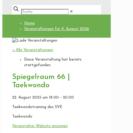
✕
Home
Veranstaltungen für 9. August 2026
« Alle Veranstaltungen
Diese Veranstaltung hat bereits
stattgefunden.
Spiegelraum 66 |
Taekwondo
22. August 2025
um
18:00
–
20:00
Taekwondotraining des SVE
Taekwondo
Veranstalter-Website anzeigen