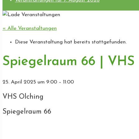
Veranstaltungen für 7. August 2026
« Alle Veranstaltungen
Diese Veranstaltung hat bereits stattgefunden.
Spiegelraum 66 | VHS
25. April 2025
um
9:00
–
11:00
VHS Olching
Spiegelraum 66