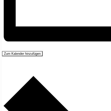
Zum Kalender hinzufügen