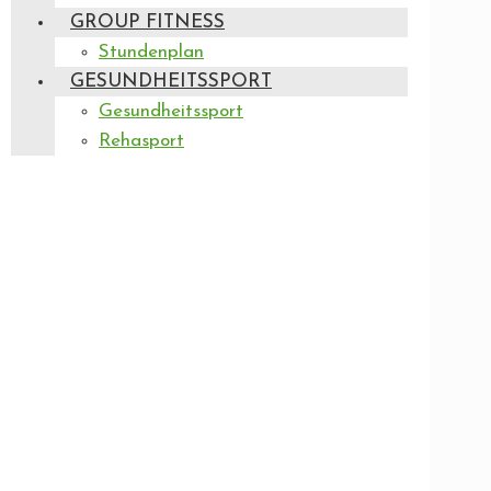
GROUP FITNESS
Stundenplan
GESUNDHEITSSPORT
Gesundheitssport
Rehasport