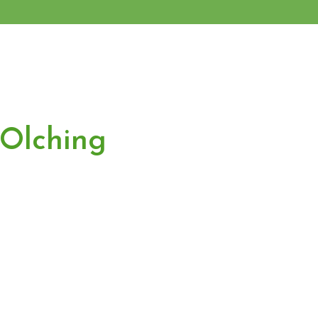
 Olching