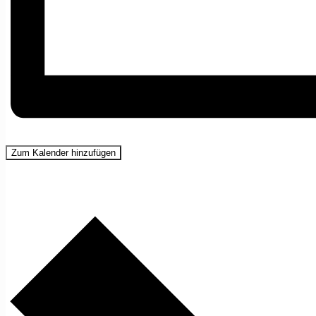
Zum Kalender hinzufügen