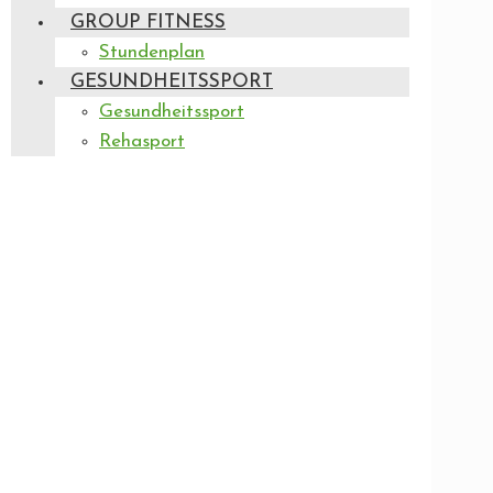
GROUP FITNESS
Stundenplan
GESUNDHEITSSPORT
Gesundheitssport
Rehasport