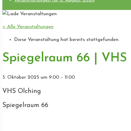
Veranstaltungen für 8. August 2026
« Alle Veranstaltungen
Diese Veranstaltung hat bereits stattgefunden.
Spiegelraum 66 | VHS
3. Oktober 2025
um
9:00
–
11:00
VHS Olching
Spiegelraum 66