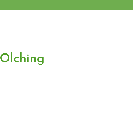
 Olching