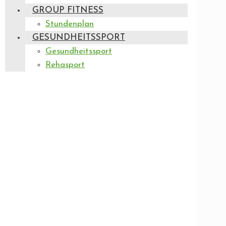
GROUP FITNESS
Stundenplan
GESUNDHEITSSPORT
Gesundheitssport
Rehasport