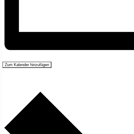
Zum Kalender hinzufügen