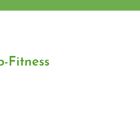
-Fitness