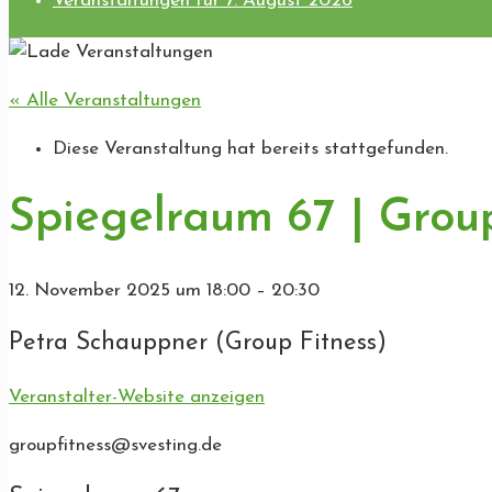
Veranstaltungen für 7. August 2026
« Alle Veranstaltungen
Diese Veranstaltung hat bereits stattgefunden.
Spiegelraum 67 | Group
12. November 2025
um
18:00
–
20:30
Petra Schauppner (Group Fitness)
Veranstalter-Website anzeigen
groupfitness@svesting.de