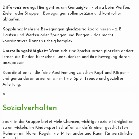
Differenzierung:
Hier geht es um Genauigkeit – etwa beim Werfen,
Zielen oder Stoppen. Bewegungen sollen präzise und kontrolliert
ablaufen.
Kopplung:
Mehrere Bewegungen gleichzeitig koordinieren – z. B.
Laufen und Werfen oder Springen und Fangen – das macht
koordinatives Können richtig komplex.
Umstellungsfähigkeit:
Wenn sich eine Spielsituation plötzlich ändert,
lernen die Kinder, blitzschnell umzudenken und ihre Bewegung daran
anzupassen.
Koordination ist die feine Abstimmung zwischen Kopf und Körper –
und genau daran arbeiten wir mit viel Spiel, Freude und gezielter
Anleitung.
✕
Sozialverhalten
Sport in der Gruppe bietet viele Chancen, wichtige soziale Fähigkeiten
zu entwickeln. Im Kindersport schaffen wir dafür einen geschützten
Rahmen mit klaren Regeln, viel Miteinander und Raum für persönliche