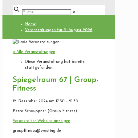
✕
Home
Veranstaltungen für 9. August 2026
« Alle Veranstaltungen
Diese Veranstaltung hat bereits
stattgefunden.
Spiegelraum 67 | Group-
Fitness
12. Dezember 2024
um
17:30
–
21:30
Petra Schauppner (Group Fitness)
Veranstalter-Website anzeigen
groupfitness@svesting.de