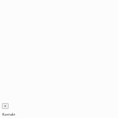
×
Kontakt: