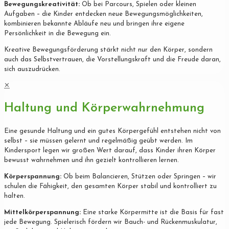
Bewegungskreativität:
Ob bei Parcours, Spielen oder kleinen
Aufgaben – die Kinder entdecken neue Bewegungsmöglichkeiten,
kombinieren bekannte Abläufe neu und bringen ihre eigene
Persönlichkeit in die Bewegung ein.
Kreative Bewegungsförderung stärkt nicht nur den Körper, sondern
auch das Selbstvertrauen, die Vorstellungskraft und die Freude daran,
sich auszudrücken.
✕
Haltung und Körperwahrnehmung
Eine gesunde Haltung und ein gutes Körpergefühl entstehen nicht von
selbst – sie müssen gelernt und regelmäßig geübt werden. Im
Kindersport legen wir großen Wert darauf, dass Kinder ihren Körper
bewusst wahrnehmen und ihn gezielt kontrollieren lernen.
Körperspannung:
Ob beim Balancieren, Stützen oder Springen – wir
schulen die Fähigkeit, den gesamten Körper stabil und kontrolliert zu
halten.
Mittelkörperspannung:
Eine starke Körpermitte ist die Basis für fast
jede Bewegung. Spielerisch fördern wir Bauch- und Rückenmuskulatur,