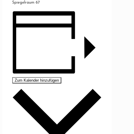
Spiegelraum 67
Zum Kalender hinzufügen