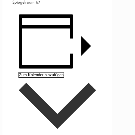
Spiegelraum 67
Zum Kalender hinzufügen