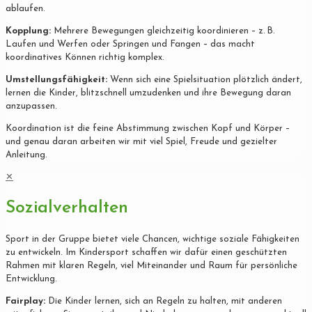
ablaufen.
Kopplung:
Mehrere Bewegungen gleichzeitig koordinieren – z. B.
Laufen und Werfen oder Springen und Fangen – das macht
koordinatives Können richtig komplex.
Umstellungsfähigkeit:
Wenn sich eine Spielsituation plötzlich ändert,
lernen die Kinder, blitzschnell umzudenken und ihre Bewegung daran
anzupassen.
Koordination ist die feine Abstimmung zwischen Kopf und Körper –
und genau daran arbeiten wir mit viel Spiel, Freude und gezielter
Anleitung.
✕
Sozialverhalten
Sport in der Gruppe bietet viele Chancen, wichtige soziale Fähigkeiten
zu entwickeln. Im Kindersport schaffen wir dafür einen geschützten
Rahmen mit klaren Regeln, viel Miteinander und Raum für persönliche
Entwicklung.
Fairplay:
Die Kinder lernen, sich an Regeln zu halten, mit anderen