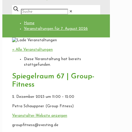
✕
Home
Veranstaltungen für 7. August 2026
« Alle Veranstaltungen
Diese Veranstaltung hat bereits
stattgefunden.
Spiegelraum 67 | Group-
Fitness
2. Dezember 2023
um
11:00
–
12:00
Petra Schauppner (Group Fitness)
Veranstalter-Website anzeigen
groupfitness@svesting.de