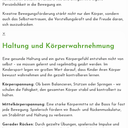
Persönlichkeit in die Bewegung ein.
Kreative Bewegungsförderung stärkt nicht nur den Körper, sondern
auch das Selbstvertrauen, die Vorstellungskraft und die Freude daran,
sich auszudrücken.
✕
Haltung und Körperwahrnehmung
Eine gesunde Haltung und ein gutes Körpergefühl entstehen nicht von
selbst – sie müssen gelernt und regelmäßig geübt werden. Im
Kindersport legen wir großen Wert darauf, dass Kinder ihren Körper
bewusst wahrnehmen und ihn gezielt kontrollieren lernen.
Körperspannung:
Ob beim Balancieren, Stützen oder Springen – wir
schulen die Fähigkeit, den gesamten Körper stabil und kontrolliert zu
halten.
Mittelkörperspannung:
Eine starke Körpermitte ist die Basis für fast
jede Bewegung. Spielerisch fördern wir Bauch- und Rückenmuskulatur,
um Stabilität und Haltung zu verbessern.
Gerader Rücken:
Durch gezielte Übungen, spielerische Impulse und