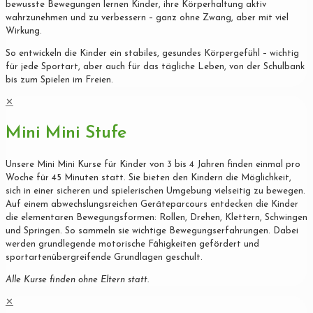
bewusste Bewegungen lernen Kinder, ihre Körperhaltung aktiv
wahrzunehmen und zu verbessern – ganz ohne Zwang, aber mit viel
Wirkung.
So entwickeln die Kinder ein stabiles, gesundes Körpergefühl – wichtig
für jede Sportart, aber auch für das tägliche Leben, von der Schulbank
bis zum Spielen im Freien.
✕
Mini Mini Stufe
Unsere Mini Mini Kurse für Kinder von 3 bis 4 Jahren finden einmal pro
Woche für 45 Minuten statt. Sie bieten den Kindern die Möglichkeit,
sich in einer sicheren und spielerischen Umgebung vielseitig zu bewegen.
Auf einem abwechslungsreichen Geräteparcours entdecken die Kinder
die elementaren Bewegungsformen: Rollen, Drehen, Klettern, Schwingen
und Springen. So sammeln sie wichtige Bewegungserfahrungen. Dabei
werden grundlegende motorische Fähigkeiten gefördert und
sportartenübergreifende Grundlagen geschult.
Alle Kurse finden ohne Eltern statt.
✕