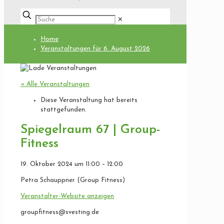
✕
Home
Veranstaltungen für 6. August 2026
« Alle Veranstaltungen
Diese Veranstaltung hat bereits
stattgefunden.
Spiegelraum 67 | Group-
Fitness
19. Oktober 2024
um
11:00
–
12:00
Petra Schauppner (Group Fitness)
Veranstalter-Website anzeigen
groupfitness@svesting.de