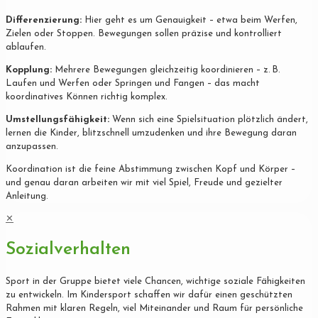
Differenzierung:
Hier geht es um Genauigkeit – etwa beim Werfen,
Zielen oder Stoppen. Bewegungen sollen präzise und kontrolliert
ablaufen.
Kopplung:
Mehrere Bewegungen gleichzeitig koordinieren – z. B.
Laufen und Werfen oder Springen und Fangen – das macht
koordinatives Können richtig komplex.
Umstellungsfähigkeit:
Wenn sich eine Spielsituation plötzlich ändert,
lernen die Kinder, blitzschnell umzudenken und ihre Bewegung daran
anzupassen.
Koordination ist die feine Abstimmung zwischen Kopf und Körper –
und genau daran arbeiten wir mit viel Spiel, Freude und gezielter
Anleitung.
✕
Sozialverhalten
Sport in der Gruppe bietet viele Chancen, wichtige soziale Fähigkeiten
zu entwickeln. Im Kindersport schaffen wir dafür einen geschützten
Rahmen mit klaren Regeln, viel Miteinander und Raum für persönliche