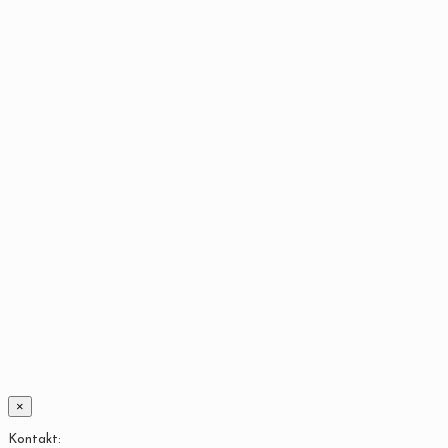
×
Kontakt: