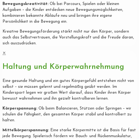
Bewegungskreativität:
Ob bei Parcours, Spielen oder kleinen
Aufgaben – die Kinder entdecken neue Bewegungsmöglichkeiten,
kombinieren bekannte Abläufe neu und bringen ihre eigene
Persönlichkeit in die Bewegung ein.
Kreative Bewegungsförderung stärkt nicht nur den Körper, sondern
auch das Selbstvertrauen, die Vorstellungskraft und die Freude daran,
sich auszudrücken.
✕
Haltung und Körperwahrnehmung
Eine gesunde Haltung und ein gutes Körpergefühl entstehen nicht von
selbst – sie müssen gelernt und regelmäßig geübt werden. Im
Kindersport legen wir großen Wert darauf, dass Kinder ihren Körper
bewusst wahrnehmen und ihn gezielt kontrollieren lernen.
Körperspannung:
Ob beim Balancieren, Stützen oder Springen – wir
schulen die Fähigkeit, den gesamten Körper stabil und kontrolliert zu
halten.
Mittelkörperspannung:
Eine starke Körpermitte ist die Basis für fast
jede Bewegung. Spielerisch fördern wir Bauch- und Rückenmuskulatur,