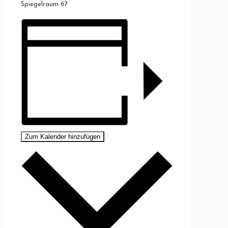
Spiegelraum 67
Zum Kalender hinzufügen