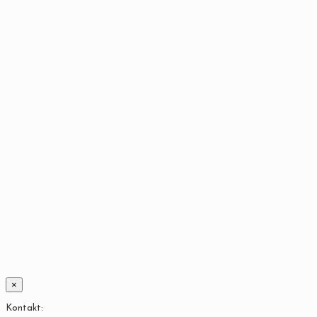
×
Kontakt: