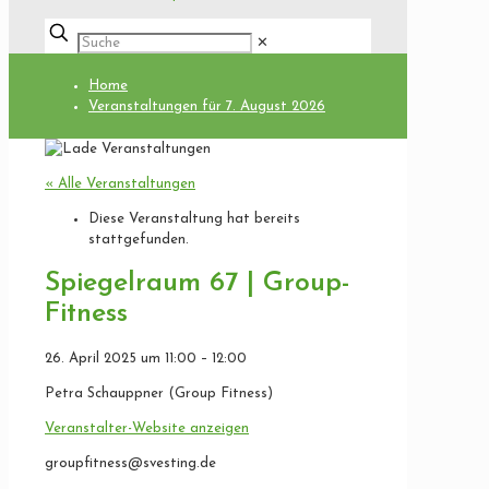
✕
Home
Veranstaltungen für 7. August 2026
« Alle Veranstaltungen
Diese Veranstaltung hat bereits
stattgefunden.
Spiegelraum 67 | Group-
Fitness
26. April 2025
um
11:00
–
12:00
Petra Schauppner (Group Fitness)
Veranstalter-Website anzeigen
groupfitness@svesting.de