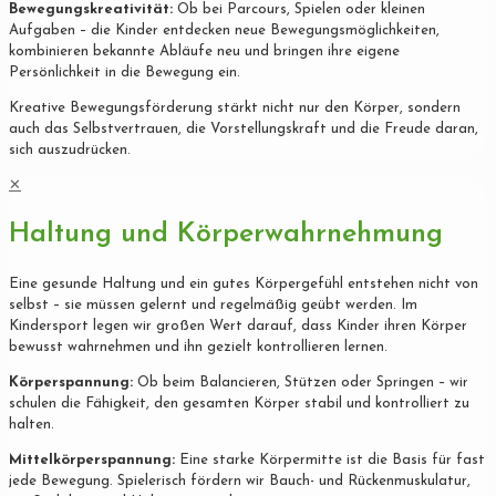
Bewegungskreativität:
Ob bei Parcours, Spielen oder kleinen
Aufgaben – die Kinder entdecken neue Bewegungsmöglichkeiten,
kombinieren bekannte Abläufe neu und bringen ihre eigene
Persönlichkeit in die Bewegung ein.
Kreative Bewegungsförderung stärkt nicht nur den Körper, sondern
auch das Selbstvertrauen, die Vorstellungskraft und die Freude daran,
sich auszudrücken.
✕
Haltung und Körperwahrnehmung
Eine gesunde Haltung und ein gutes Körpergefühl entstehen nicht von
selbst – sie müssen gelernt und regelmäßig geübt werden. Im
Kindersport legen wir großen Wert darauf, dass Kinder ihren Körper
bewusst wahrnehmen und ihn gezielt kontrollieren lernen.
Körperspannung:
Ob beim Balancieren, Stützen oder Springen – wir
schulen die Fähigkeit, den gesamten Körper stabil und kontrolliert zu
halten.
Mittelkörperspannung:
Eine starke Körpermitte ist die Basis für fast
jede Bewegung. Spielerisch fördern wir Bauch- und Rückenmuskulatur,