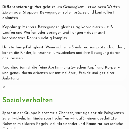
Differenzierung:
Hier geht es um Genauigkeit – etwa beim Werfen,
Zielen oder Stoppen. Bewegungen sollen präzise und kontrolliert
ablaufen.
Kopplung:
Mehrere Bewegungen gleichzeitig koordinieren – z. B.
Laufen und Werfen oder Springen und Fangen – das macht
koordinatives Können richtig komplex.
Umstellungsfähigkeit:
Wenn sich eine Spielsituation plötzlich ändert,
lernen die Kinder, blitzschnell umzudenken und ihre Bewegung daran
anzupassen.
Koordination ist die feine Abstimmung zwischen Kopf und Körper –
und genau daran arbeiten wir mit viel Spiel, Freude und gezielter
Anleitung.
✕
Sozialverhalten
Sport in der Gruppe bietet viele Chancen, wichtige soziale Fähigkeiten
zu entwickeln. Im Kindersport schaffen wir dafür einen geschützten
Rahmen mit klaren Regeln, viel Miteinander und Raum für persönliche