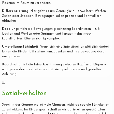
Position im Raum zu verändern.
Differenzierung:
Hier geht es um Genauigkeit – etwa beim Werfen,
Zielen oder Stoppen. Bewegungen sollen präzise und kontrolliert
ablaufen.
Kopplung:
Mehrere Bewegungen gleichzeitig koordinieren – z. B.
Laufen und Werfen oder Springen und Fangen – das macht
koordinatives Können richtig komplex.
Umstellungsfähigkeit:
Wenn sich eine Spielsituation plötzlich ändert,
lernen die Kinder, blitzschnell umzudenken und ihre Bewegung daran
anzupassen.
Koordination ist die feine Abstimmung zwischen Kopf und Körper –
und genau daran arbeiten wir mit viel Spiel, Freude und gezielter
Anleitung.
✕
Sozialverhalten
Sport in der Gruppe bietet viele Chancen, wichtige soziale Fähigkeiten
zu entwickeln. Im Kindersport schaffen wir dafür einen geschützten