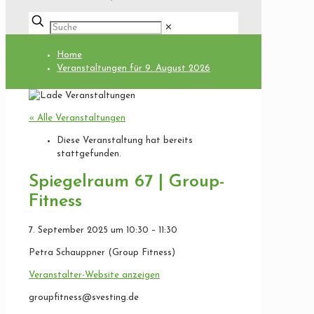
✕
Home
Veranstaltungen für 9. August 2026
« Alle Veranstaltungen
Diese Veranstaltung hat bereits
stattgefunden.
Spiegelraum 67 | Group-
Fitness
7. September 2025
um
10:30
–
11:30
Petra Schauppner (Group Fitness)
Veranstalter-Website anzeigen
groupfitness@svesting.de