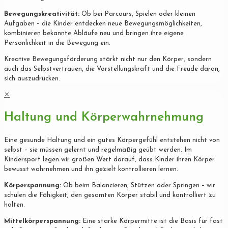
Bewegungskreativität:
Ob bei Parcours, Spielen oder kleinen
Aufgaben – die Kinder entdecken neue Bewegungsmöglichkeiten,
kombinieren bekannte Abläufe neu und bringen ihre eigene
Persönlichkeit in die Bewegung ein.
Kreative Bewegungsförderung stärkt nicht nur den Körper, sondern
auch das Selbstvertrauen, die Vorstellungskraft und die Freude daran,
sich auszudrücken.
✕
Haltung und Körperwahrnehmung
Eine gesunde Haltung und ein gutes Körpergefühl entstehen nicht von
selbst – sie müssen gelernt und regelmäßig geübt werden. Im
Kindersport legen wir großen Wert darauf, dass Kinder ihren Körper
bewusst wahrnehmen und ihn gezielt kontrollieren lernen.
Körperspannung:
Ob beim Balancieren, Stützen oder Springen – wir
schulen die Fähigkeit, den gesamten Körper stabil und kontrolliert zu
halten.
Mittelkörperspannung:
Eine starke Körpermitte ist die Basis für fast