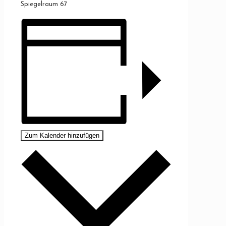
Spiegelraum 67
Zum Kalender hinzufügen