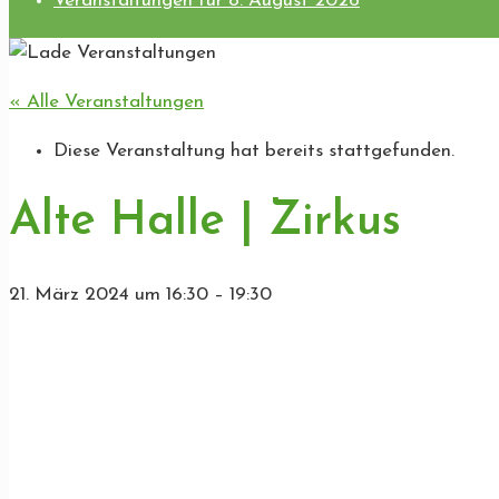
Veranstaltungen für 8. August 2026
« Alle Veranstaltungen
Diese Veranstaltung hat bereits stattgefunden.
Alte Halle | Zirkus
21. März 2024
um
16:30
–
19:30