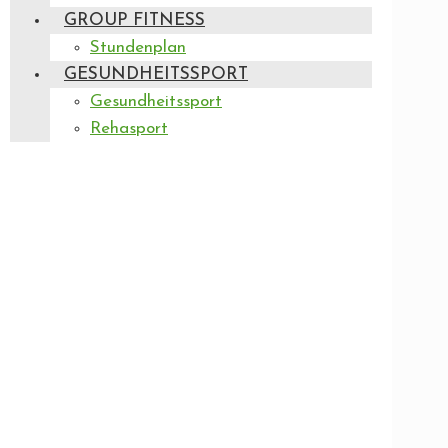
GROUP FITNESS
Stundenplan
GESUNDHEITSSPORT
Gesundheitssport
Rehasport