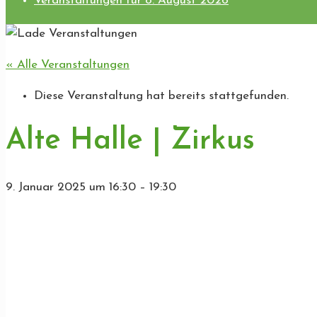
Veranstaltungen für 8. August 2026
« Alle Veranstaltungen
Diese Veranstaltung hat bereits stattgefunden.
Alte Halle | Zirkus
9. Januar 2025
um
16:30
–
19:30