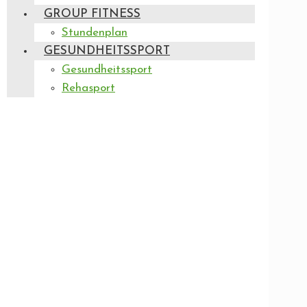
GROUP FITNESS
Stundenplan
GESUNDHEITSSPORT
Gesundheitssport
Rehasport