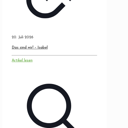
20. Juli 2026
Das sind wir! – Isabel
Artikel lesen