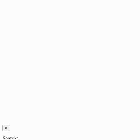
×
Kontakt: