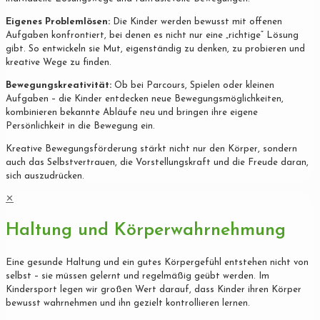
Eigenes Problemlösen:
Die Kinder werden bewusst mit offenen
Aufgaben konfrontiert, bei denen es nicht nur eine „richtige“ Lösung
gibt. So entwickeln sie Mut, eigenständig zu denken, zu probieren und
kreative Wege zu finden.
Bewegungskreativität:
Ob bei Parcours, Spielen oder kleinen
Aufgaben – die Kinder entdecken neue Bewegungsmöglichkeiten,
kombinieren bekannte Abläufe neu und bringen ihre eigene
Persönlichkeit in die Bewegung ein.
Kreative Bewegungsförderung stärkt nicht nur den Körper, sondern
auch das Selbstvertrauen, die Vorstellungskraft und die Freude daran,
sich auszudrücken.
✕
Haltung und Körperwahrnehmung
Eine gesunde Haltung und ein gutes Körpergefühl entstehen nicht von
selbst – sie müssen gelernt und regelmäßig geübt werden. Im
Kindersport legen wir großen Wert darauf, dass Kinder ihren Körper
bewusst wahrnehmen und ihn gezielt kontrollieren lernen.