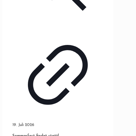
19. Juli 2026
Sommerfest findet statt!