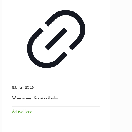
23. Juli 2026
Wanderung Kreuzeckbahn
Artikel lesen