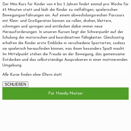
Der Mini-Kurs für Kinder von 4 bis 5 Jahren findet einmal pro Woche für
45 Minuten statt und lädt die Kinder zu vielfältigen, spielerischen
Bewegungserfahrungen ein. Auf einem abwechslungsreichen Parcours
mit Klein- und Großgeräten können sie rollen, drehen, klettern,
schwingen und springen und entdecken dabei immer neue
Herausforderungen. In unseren Kursen liegt der Schwerpunkt auf der
Schulung der motorischen und koordinativen Fähigkeiten. Gleichzeitig
erhalten die Kinder erste Einblicke in verschiedene Sportarten, sodass
sie spielerisch herausfinden können, was ihnen besonders Spaß macht.
Im Mittelpunkt stehen die Freude an der Bewegung, das gemeinsame
Entdecken und das selbstständige Ausprobieren in einer motivierenden
Umgebung.
Alle Kurse finden ohne Eltern statt.
SCHLIEßEN
Für Handy-Nutzer