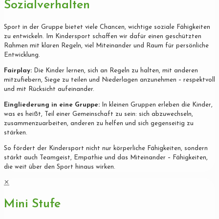
Sozialverhalten
Sport in der Gruppe bietet viele Chancen, wichtige soziale Fähigkeiten
zu entwickeln. Im Kindersport schaffen wir dafür einen geschützten
Rahmen mit klaren Regeln, viel Miteinander und Raum für persönliche
Entwicklung.
Fairplay:
Die Kinder lernen, sich an Regeln zu halten, mit anderen
mitzufiebern, Siege zu teilen und Niederlagen anzunehmen – respektvoll
und mit Rücksicht aufeinander.
Eingliederung in eine Gruppe:
In kleinen Gruppen erleben die Kinder,
was es heißt, Teil einer Gemeinschaft zu sein: sich abzuwechseln,
zusammenzuarbeiten, anderen zu helfen und sich gegenseitig zu
stärken.
So fördert der Kindersport nicht nur körperliche Fähigkeiten, sondern
stärkt auch Teamgeist, Empathie und das Miteinander – Fähigkeiten,
die weit über den Sport hinaus wirken.
✕
Mini Stufe