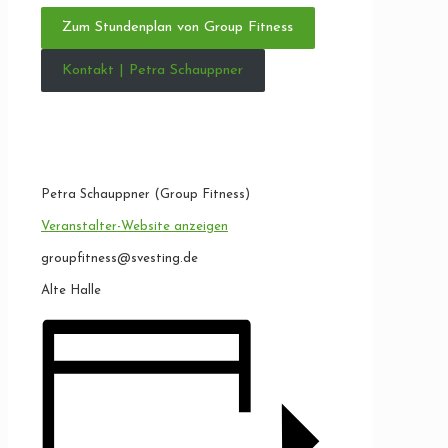
Zum Stundenplan von Group Fitness
Kontakt | Petra Schauppner
Petra Schauppner (Group Fitness)
Veranstalter-Website anzeigen
groupfitness@svesting.de
Alte Halle