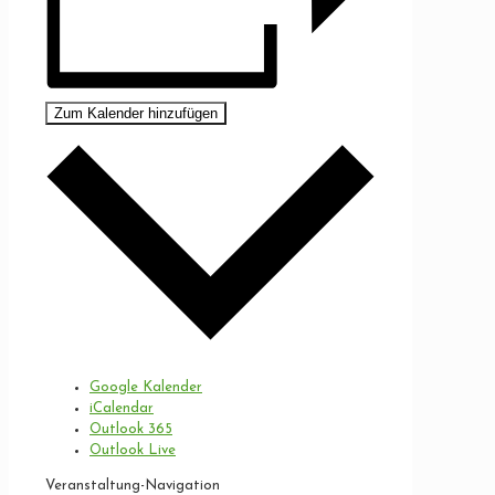
Zum Kalender hinzufügen
Google Kalender
iCalendar
Outlook 365
Outlook Live
Veranstaltung-Navigation