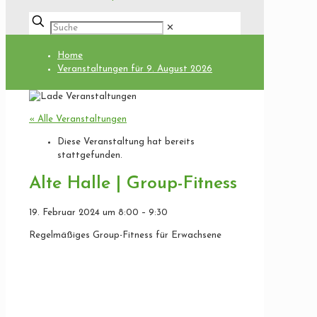
✕
Home
Veranstaltungen für 9. August 2026
« Alle Veranstaltungen
Diese Veranstaltung hat bereits
stattgefunden.
Alte Halle | Group-Fitness
19. Februar 2024
um
8:00
–
9:30
Regelmäßiges Group-Fitness für Erwachsene