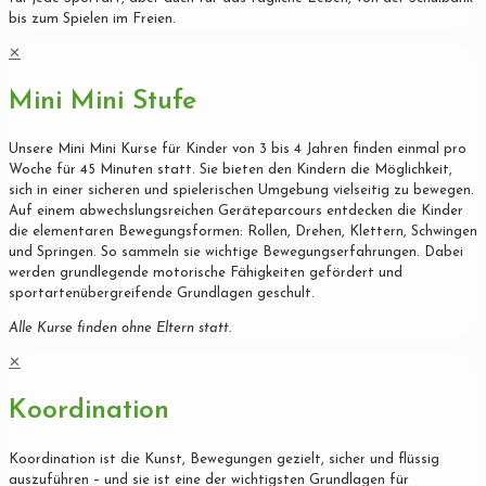
bis zum Spielen im Freien.
✕
Mini Mini Stufe
Unsere Mini Mini Kurse für Kinder von 3 bis 4 Jahren finden einmal pro
Woche für 45 Minuten statt. Sie bieten den Kindern die Möglichkeit,
sich in einer sicheren und spielerischen Umgebung vielseitig zu bewegen.
Auf einem abwechslungsreichen Geräteparcours entdecken die Kinder
die elementaren Bewegungsformen: Rollen, Drehen, Klettern, Schwingen
und Springen. So sammeln sie wichtige Bewegungserfahrungen. Dabei
werden grundlegende motorische Fähigkeiten gefördert und
sportartenübergreifende Grundlagen geschult.
Alle Kurse finden ohne Eltern statt.
✕
Koordination
Koordination ist die Kunst, Bewegungen gezielt, sicher und flüssig
auszuführen – und sie ist eine der wichtigsten Grundlagen für