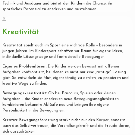
Technik und Ausdauer und bietet den Kindern die Chance, ihr
sportliches Potenzial zu entdecken und auszubauen.
✕
Kreativität
Kreativität spielt auch im Sport eine wichtige Rolle – besonders in
jungen Jahren. Im Kindersport schaffen wir Raum für eigene Ideen,
individuelle Lösungswege und fantasievolle Bewegungen.
Eigenes Problemlösen:
Die Kinder werden bewusst mit offenen
Aufgaben konfrontiert, bei denen es nicht nur eine „richtige“ Lösung
gibt. So entwickeln sie Mut, eigenständig zu denken, zu probieren und
kreative Wege zu finden.
Bewegungskreativität:
Ob bei Parcours, Spielen oder kleinen
Aufgaben – die Kinder entdecken neue Bewegungsmöglichkeiten,
kombinieren bekannte Abläufe neu und bringen ihre eigene
Persönlichkeit in die Bewegung ein.
Kreative Bewegungsförderung stärkt nicht nur den Körper, sondern
auch das Selbstvertrauen, die Vorstellungskraft und die Freude daran,
sich auszudrücken.