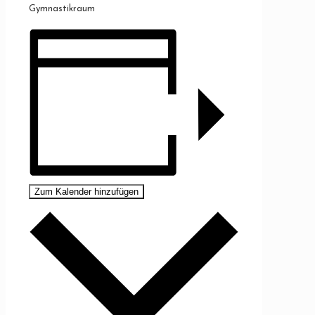
Gymnastikraum
Zum Kalender hinzufügen