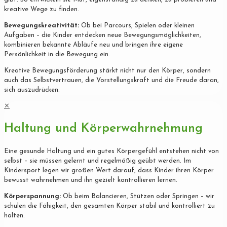
kreative Wege zu finden.
Bewegungskreativität:
Ob bei Parcours, Spielen oder kleinen
Aufgaben – die Kinder entdecken neue Bewegungsmöglichkeiten,
kombinieren bekannte Abläufe neu und bringen ihre eigene
Persönlichkeit in die Bewegung ein.
Kreative Bewegungsförderung stärkt nicht nur den Körper, sondern
auch das Selbstvertrauen, die Vorstellungskraft und die Freude daran,
sich auszudrücken.
✕
Haltung und Körperwahrnehmung
Eine gesunde Haltung und ein gutes Körpergefühl entstehen nicht von
selbst – sie müssen gelernt und regelmäßig geübt werden. Im
Kindersport legen wir großen Wert darauf, dass Kinder ihren Körper
bewusst wahrnehmen und ihn gezielt kontrollieren lernen.
Körperspannung:
Ob beim Balancieren, Stützen oder Springen – wir
schulen die Fähigkeit, den gesamten Körper stabil und kontrolliert zu
halten.