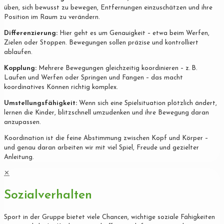
üben, sich bewusst zu bewegen, Entfernungen einzuschätzen und ihre
Position im Raum zu verändern.
Differenzierung:
Hier geht es um Genauigkeit – etwa beim Werfen,
Zielen oder Stoppen. Bewegungen sollen präzise und kontrolliert
ablaufen.
Kopplung:
Mehrere Bewegungen gleichzeitig koordinieren – z. B.
Laufen und Werfen oder Springen und Fangen – das macht
koordinatives Können richtig komplex.
Umstellungsfähigkeit:
Wenn sich eine Spielsituation plötzlich ändert,
lernen die Kinder, blitzschnell umzudenken und ihre Bewegung daran
anzupassen.
Koordination ist die feine Abstimmung zwischen Kopf und Körper –
und genau daran arbeiten wir mit viel Spiel, Freude und gezielter
Anleitung.
✕
Sozialverhalten
Sport in der Gruppe bietet viele Chancen, wichtige soziale Fähigkeiten