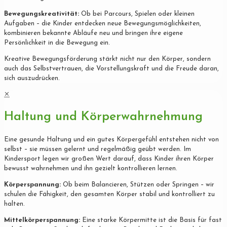
Bewegungskreativität:
Ob bei Parcours, Spielen oder kleinen
Aufgaben – die Kinder entdecken neue Bewegungsmöglichkeiten,
kombinieren bekannte Abläufe neu und bringen ihre eigene
Persönlichkeit in die Bewegung ein.
Kreative Bewegungsförderung stärkt nicht nur den Körper, sondern
auch das Selbstvertrauen, die Vorstellungskraft und die Freude daran,
sich auszudrücken.
✕
Haltung und Körperwahrnehmung
Eine gesunde Haltung und ein gutes Körpergefühl entstehen nicht von
selbst – sie müssen gelernt und regelmäßig geübt werden. Im
Kindersport legen wir großen Wert darauf, dass Kinder ihren Körper
bewusst wahrnehmen und ihn gezielt kontrollieren lernen.
Körperspannung:
Ob beim Balancieren, Stützen oder Springen – wir
schulen die Fähigkeit, den gesamten Körper stabil und kontrolliert zu
halten.
Mittelkörperspannung:
Eine starke Körpermitte ist die Basis für fast