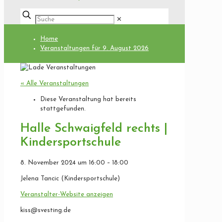
✕
Home
Veranstaltungen für 9. August 2026
« Alle Veranstaltungen
Diese Veranstaltung hat bereits
stattgefunden.
Halle Schwaigfeld rechts |
Kindersportschule
8. November 2024
um
16:00
–
18:00
Jelena Tancic (Kindersportschule)
Veranstalter-Website anzeigen
kiss@svesting.de