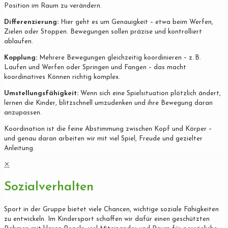
Position im Raum zu verändern.
Differenzierung:
Hier geht es um Genauigkeit – etwa beim Werfen,
Zielen oder Stoppen. Bewegungen sollen präzise und kontrolliert
ablaufen.
Kopplung:
Mehrere Bewegungen gleichzeitig koordinieren – z. B.
Laufen und Werfen oder Springen und Fangen – das macht
koordinatives Können richtig komplex.
Umstellungsfähigkeit:
Wenn sich eine Spielsituation plötzlich ändert,
lernen die Kinder, blitzschnell umzudenken und ihre Bewegung daran
anzupassen.
Koordination ist die feine Abstimmung zwischen Kopf und Körper –
und genau daran arbeiten wir mit viel Spiel, Freude und gezielter
Anleitung.
✕
Sozialverhalten
Sport in der Gruppe bietet viele Chancen, wichtige soziale Fähigkeiten
zu entwickeln. Im Kindersport schaffen wir dafür einen geschützten