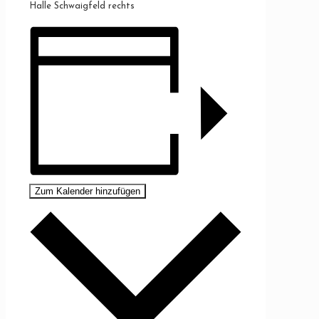
Halle Schwaigfeld rechts
Zum Kalender hinzufügen