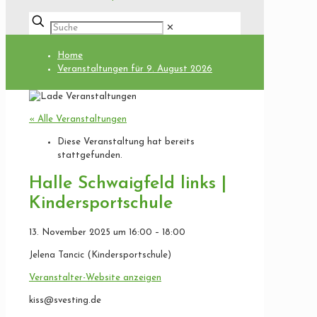
✕
Home
Veranstaltungen für 9. August 2026
« Alle Veranstaltungen
Diese Veranstaltung hat bereits
stattgefunden.
Halle Schwaigfeld links |
Kindersportschule
13. November 2025
um
16:00
–
18:00
Jelena Tancic (Kindersportschule)
Veranstalter-Website anzeigen
kiss@svesting.de