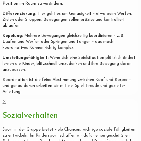
Position im Raum zu verändern.
Differenzierung:
Hier geht es um Genauigkeit – etwa beim Werfen,
Zielen oder Stoppen. Bewegungen sollen präzise und kontrolliert
ablaufen.
Kopplung:
Mehrere Bewegungen gleichzeitig koordinieren – z. B.
Laufen und Werfen oder Springen und Fangen – das macht
koordinatives Können richtig komplex.
Umstellungsfähigkeit:
Wenn sich eine Spielsituation plötzlich ändert,
lernen die Kinder, blitzschnell umzudenken und ihre Bewegung daran
anzupassen.
Koordination ist die feine Abstimmung zwischen Kopf und Körper –
und genau daran arbeiten wir mit viel Spiel, Freude und gezielter
Anleitung.
✕
Sozialverhalten
Sport in der Gruppe bietet viele Chancen, wichtige soziale Fähigkeiten
zu entwickeln. Im Kindersport schaffen wir dafür einen geschützten