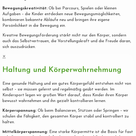
Bewegungskreativität:
Ob bei Parcours, Spielen oder kleinen
Aufgaben – die Kinder entdecken neue Bewegungsmöglichkeiten,
kombinieren bekannte Abläufe neu und bringen ihre eigene
Persönlichkeit in die Bewegung ein.
Kreative Bewegungsförderung stärkt nicht nur den Körper, sondern
auch das Selbstvertrauen, die Vorstellungskraft und die Freude daran,
sich auszudrücken.
✕
Haltung und Körperwahrnehmung
Eine gesunde Haltung und ein gutes Körpergefühl entstehen nicht von
selbst – sie müssen gelernt und regelmäßig geübt werden. Im
Kindersport legen wir großen Wert darauf, dass Kinder ihren Körper
bewusst wahrnehmen und ihn gezielt kontrollieren lernen.
Körperspannung:
Ob beim Balancieren, Stützen oder Springen – wir
schulen die Fähigkeit, den gesamten Körper stabil und kontrolliert zu
halten.
Mittelkörperspannung:
Eine starke Körpermitte ist die Basis für fast