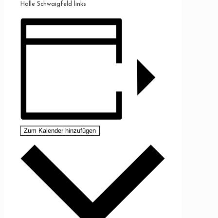
Halle Schwaigfeld links
Zum Kalender hinzufügen