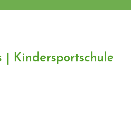
s | Kindersportschule