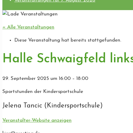
Veranstaltungen für 7. August 2026
« Alle Veranstaltungen
Diese Veranstaltung hat bereits stattgefunden.
Halle Schwaigfeld link
29. September 2025
um
16:00
–
18:00
Sportstunden der Kindersportschule
Jelena Tancic (Kindersportschule)
Veranstalter-Website anzeigen