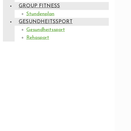
GROUP FITNESS
Stundenplan
GESUNDHEITSSPORT
Gesundheitssport
Rehasport