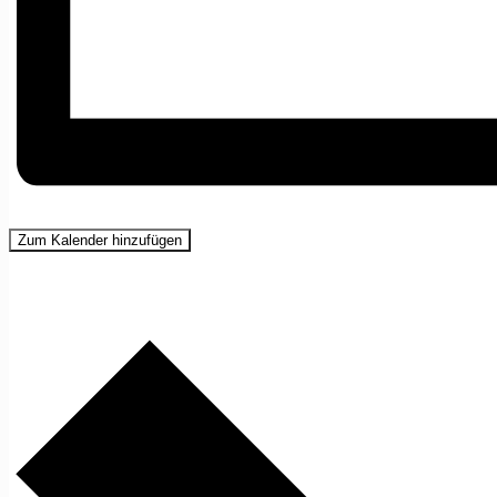
Zum Kalender hinzufügen