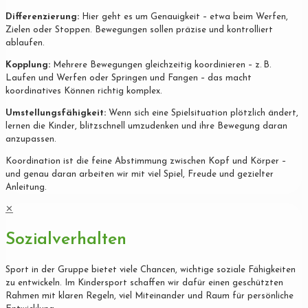
Differenzierung:
Hier geht es um Genauigkeit – etwa beim Werfen,
Zielen oder Stoppen. Bewegungen sollen präzise und kontrolliert
ablaufen.
Kopplung:
Mehrere Bewegungen gleichzeitig koordinieren – z. B.
Laufen und Werfen oder Springen und Fangen – das macht
koordinatives Können richtig komplex.
Umstellungsfähigkeit:
Wenn sich eine Spielsituation plötzlich ändert,
lernen die Kinder, blitzschnell umzudenken und ihre Bewegung daran
anzupassen.
Koordination ist die feine Abstimmung zwischen Kopf und Körper –
und genau daran arbeiten wir mit viel Spiel, Freude und gezielter
Anleitung.
✕
Sozialverhalten
Sport in der Gruppe bietet viele Chancen, wichtige soziale Fähigkeiten
zu entwickeln. Im Kindersport schaffen wir dafür einen geschützten
Rahmen mit klaren Regeln, viel Miteinander und Raum für persönliche