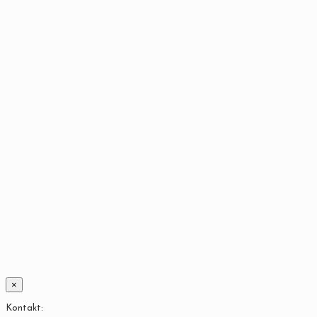
×
Kontakt: