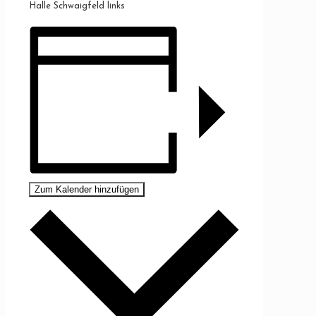
Halle Schwaigfeld links
Zum Kalender hinzufügen