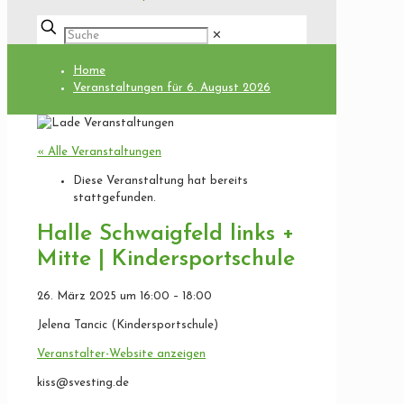
✕
Home
Veranstaltungen für 6. August 2026
« Alle Veranstaltungen
Diese Veranstaltung hat bereits
stattgefunden.
Halle Schwaigfeld links +
Mitte | Kindersportschule
26. März 2025
um
16:00
–
18:00
Jelena Tancic (Kindersportschule)
Veranstalter-Website anzeigen
kiss@svesting.de