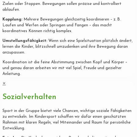
Zielen oder Stoppen. Bewegungen sollen präzise und kontrolliert
ablaufen.
Kopplung:
Mehrere Bewegungen gleichzeitig koordinieren – z. B.
Laufen und Werfen oder Springen und Fangen – das macht
koordinatives Können richtig komplex.
Umstellungsfähigkeit:
Wenn sich eine Spielsituation plötzlich ändert,
lernen die Kinder, blitzschnell umzudenken und ihre Bewegung daran
anzupassen.
Koordination ist die feine Abstimmung zwischen Kopf und Körper –
und genau daran arbeiten wir mit viel Spiel, Freude und gezielter
Anleitung.
✕
Sozialverhalten
Sport in der Gruppe bietet viele Chancen, wichtige soziale Fähigkeiten
zu entwickeln. Im Kindersport schaffen wir dafür einen geschützten
Rahmen mit klaren Regeln, viel Miteinander und Raum für persönliche
Entwicklung.