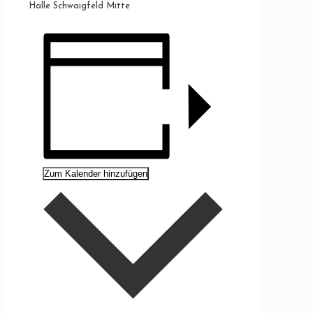
Halle Schwaigfeld Mitte
Zum Kalender hinzufügen