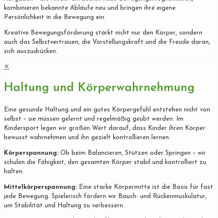
kombinieren bekannte Abläufe neu und bringen ihre eigene
Persönlichkeit in die Bewegung ein.
Kreative Bewegungsförderung stärkt nicht nur den Körper, sondern
auch das Selbstvertrauen, die Vorstellungskraft und die Freude daran,
sich auszudrücken.
✕
Haltung und Körperwahrnehmung
Eine gesunde Haltung und ein gutes Körpergefühl entstehen nicht von
selbst – sie müssen gelernt und regelmäßig geübt werden. Im
Kindersport legen wir großen Wert darauf, dass Kinder ihren Körper
bewusst wahrnehmen und ihn gezielt kontrollieren lernen.
Körperspannung:
Ob beim Balancieren, Stützen oder Springen – wir
schulen die Fähigkeit, den gesamten Körper stabil und kontrolliert zu
halten.
Mittelkörperspannung:
Eine starke Körpermitte ist die Basis für fast
jede Bewegung. Spielerisch fördern wir Bauch- und Rückenmuskulatur,
um Stabilität und Haltung zu verbessern.