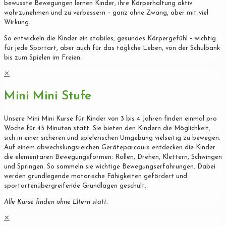
bewusste Bewegungen lernen Kinder, ihre Körperhaltung aktiv
wahrzunehmen und zu verbessern – ganz ohne Zwang, aber mit viel
Wirkung.
So entwickeln die Kinder ein stabiles, gesundes Körpergefühl – wichtig
für jede Sportart, aber auch für das tägliche Leben, von der Schulbank
bis zum Spielen im Freien.
✕
Mini Mini Stufe
Unsere Mini Mini Kurse für Kinder von 3 bis 4 Jahren finden einmal pro
Woche für 45 Minuten statt. Sie bieten den Kindern die Möglichkeit,
sich in einer sicheren und spielerischen Umgebung vielseitig zu bewegen.
Auf einem abwechslungsreichen Geräteparcours entdecken die Kinder
die elementaren Bewegungsformen: Rollen, Drehen, Klettern, Schwingen
und Springen. So sammeln sie wichtige Bewegungserfahrungen. Dabei
werden grundlegende motorische Fähigkeiten gefördert und
sportartenübergreifende Grundlagen geschult.
Alle Kurse finden ohne Eltern statt.
✕