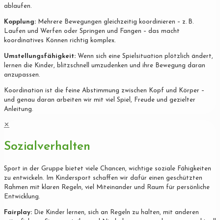
ablaufen.
Kopplung:
Mehrere Bewegungen gleichzeitig koordinieren – z. B.
Laufen und Werfen oder Springen und Fangen – das macht
koordinatives Können richtig komplex.
Umstellungsfähigkeit:
Wenn sich eine Spielsituation plötzlich ändert,
lernen die Kinder, blitzschnell umzudenken und ihre Bewegung daran
anzupassen.
Koordination ist die feine Abstimmung zwischen Kopf und Körper –
und genau daran arbeiten wir mit viel Spiel, Freude und gezielter
Anleitung.
✕
Sozialverhalten
Sport in der Gruppe bietet viele Chancen, wichtige soziale Fähigkeiten
zu entwickeln. Im Kindersport schaffen wir dafür einen geschützten
Rahmen mit klaren Regeln, viel Miteinander und Raum für persönliche
Entwicklung.
Fairplay:
Die Kinder lernen, sich an Regeln zu halten, mit anderen