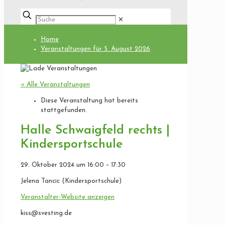
✕
Home
Veranstaltungen für 5. August 2026
« Alle Veranstaltungen
Diese Veranstaltung hat bereits
stattgefunden.
Halle Schwaigfeld rechts |
Kindersportschule
29. Oktober 2024
um
16:00
–
17:30
Jelena Tancic (Kindersportschule)
Veranstalter-Website anzeigen
kiss@svesting.de