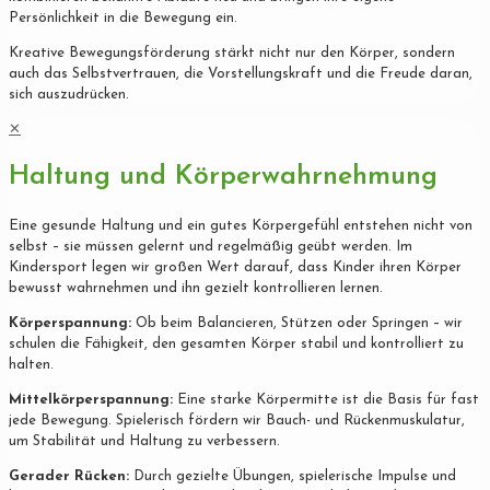
Persönlichkeit in die Bewegung ein.
Kreative Bewegungsförderung stärkt nicht nur den Körper, sondern
auch das Selbstvertrauen, die Vorstellungskraft und die Freude daran,
sich auszudrücken.
✕
Haltung und Körperwahrnehmung
Eine gesunde Haltung und ein gutes Körpergefühl entstehen nicht von
selbst – sie müssen gelernt und regelmäßig geübt werden. Im
Kindersport legen wir großen Wert darauf, dass Kinder ihren Körper
bewusst wahrnehmen und ihn gezielt kontrollieren lernen.
Körperspannung:
Ob beim Balancieren, Stützen oder Springen – wir
schulen die Fähigkeit, den gesamten Körper stabil und kontrolliert zu
halten.
Mittelkörperspannung:
Eine starke Körpermitte ist die Basis für fast
jede Bewegung. Spielerisch fördern wir Bauch- und Rückenmuskulatur,
um Stabilität und Haltung zu verbessern.
Gerader Rücken:
Durch gezielte Übungen, spielerische Impulse und