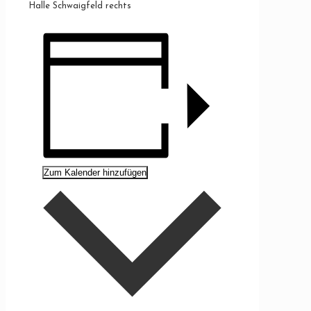
Halle Schwaigfeld rechts
Zum Kalender hinzufügen