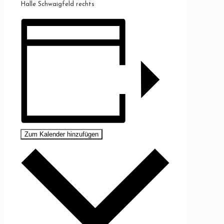
Halle Schwaigfeld rechts
Zum Kalender hinzufügen