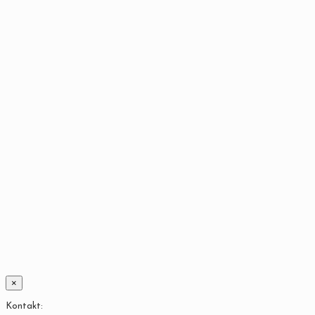
×
Kontakt: