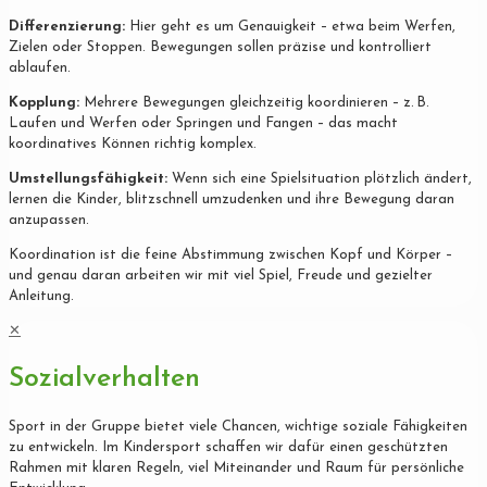
Differenzierung:
Hier geht es um Genauigkeit – etwa beim Werfen,
Zielen oder Stoppen. Bewegungen sollen präzise und kontrolliert
ablaufen.
Kopplung:
Mehrere Bewegungen gleichzeitig koordinieren – z. B.
Laufen und Werfen oder Springen und Fangen – das macht
koordinatives Können richtig komplex.
Umstellungsfähigkeit:
Wenn sich eine Spielsituation plötzlich ändert,
lernen die Kinder, blitzschnell umzudenken und ihre Bewegung daran
anzupassen.
Koordination ist die feine Abstimmung zwischen Kopf und Körper –
und genau daran arbeiten wir mit viel Spiel, Freude und gezielter
Anleitung.
✕
Sozialverhalten
Sport in der Gruppe bietet viele Chancen, wichtige soziale Fähigkeiten
zu entwickeln. Im Kindersport schaffen wir dafür einen geschützten
Rahmen mit klaren Regeln, viel Miteinander und Raum für persönliche